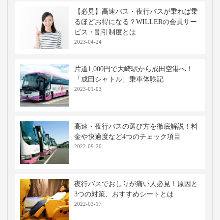
【必見】高速バス・夜行バスが乗れば乗
るほどお得になる？WILLERの会員サー
ビス・割引制度とは
2023-04-24
片道1,000円で大崎駅から成田空港へ！
「成田シャトル」乗車体験記
2023-01-03
高速・夜行バスの選び方を徹底解説！料
金や快適度など4つのチェック項目
2022-09-20
夜行バスでおしりが痛い人必見！原因と
3つの対策、おすすめシートとは
2022-03-17