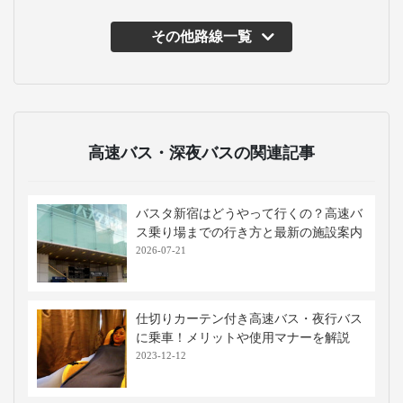
その他路線一覧
高速バス・深夜バスの関連記事
バスタ新宿はどうやって行くの？高速バ
ス乗り場までの行き方と最新の施設案内
2026-07-21
仕切りカーテン付き高速バス・夜行バス
に乗車！メリットや使用マナーを解説
2023-12-12