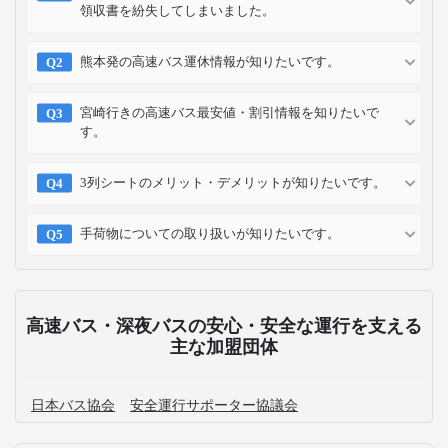
領収書を紛失してしまいました。
熊本発の高速バス運休情報が知りたいです。
宮崎行きの高速バス最安値・割引情報を知りたいで
す。
3列シートのメリット・デメリットが知りたいです。
手荷物についての取り扱いが知りたいです。
高速バス・深夜バスの安心・安全な運行を支える
主な加盟団体
日本バス協会
安全運行サポーター協議会