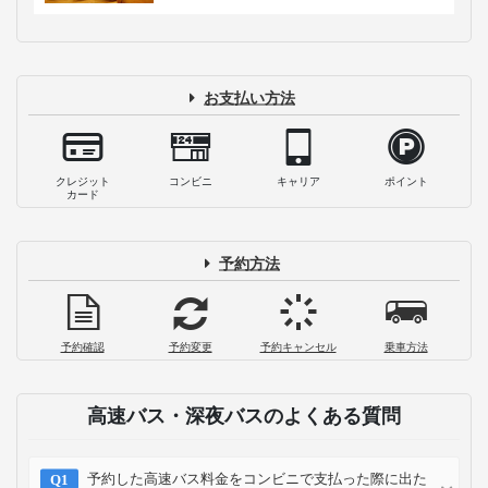
お支払い方法
クレジット
コンビニ
キャリア
ポイント
カード
予約方法
予約確認
予約変更
予約キャンセル
乗車方法
高速バス・深夜バスのよくある質問
予約した高速バス料金をコンビニで支払った際に出た