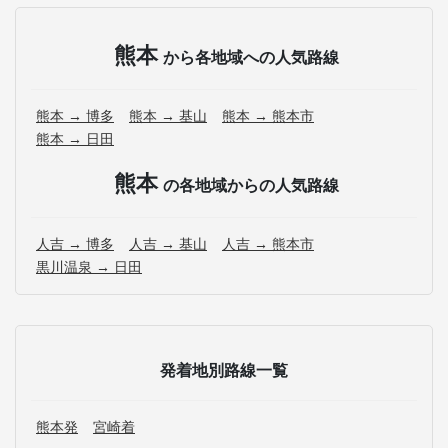
熊本
から各地域への人気路線
熊本 → 博多
熊本 → 基山
熊本 → 熊本市
熊本 → 日田
熊本
の各地域からの人気路線
人吉 → 博多
人吉 → 基山
人吉 → 熊本市
黒川温泉 → 日田
発着地別路線一覧
熊本発
宮崎着