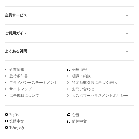
会員サービス
ご利用ガイド
よくある質問
企業情報
採用情報
旅行条件書
標識・約款
プライバシーステートメント
特定商取引法に基づく表記
サイトマップ
お問い合わせ
広告掲載について
カスタマーハラスメントポリシー
English
한글
繁體中文
简体中文
Tiếng việt