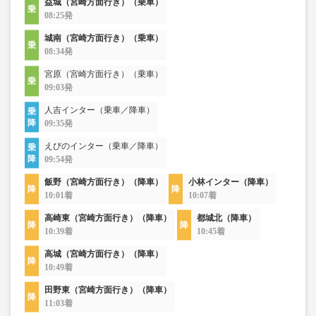
益城（宮崎方面行き）（乗車）
08:25発
城南（宮崎方面行き）（乗車）
08:34発
宮原（宮崎方面行き）（乗車）
09:03発
人吉インター（乗車／降車）
09:35発
えびのインター（乗車／降車）
09:54発
飯野（宮崎方面行き）（降車）
小林インター（降車）
10:01着
10:07着
高崎東（宮崎方面行き）（降車）
都城北（降車）
10:39着
10:45着
高城（宮崎方面行き）（降車）
10:49着
田野東（宮崎方面行き）（降車）
11:03着