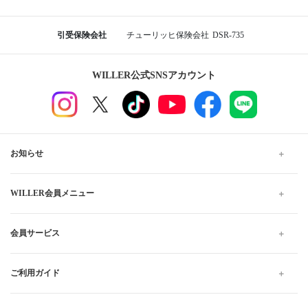
引受保険会社
チューリッヒ保険会社
DSR-735
WILLER公式SNSアカウント
お知らせ
WILLER会員メニュー
会員サービス
ご利用ガイド