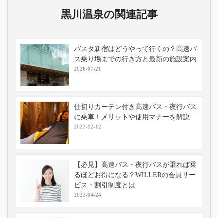
黒川温泉の関連記事
バスタ新宿はどうやって行くの？高速バ
ス乗り場までの行き方と最新の施設案内
2026-07-21
仕切りカーテン付き高速バス・夜行バス
に乗車！メリットや使用マナーを解説
2023-12-12
【必見】高速バス・夜行バスが乗れば乗
るほどお得になる？WILLERの会員サー
ビス・割引制度とは
2023-04-24