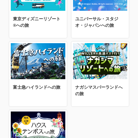
東京ディズニーリゾート
ユニバーサル・スタジ
®への旅
オ・ジャパンへの旅
富士急ハイランドへの旅
ナガシマスパーランドへ
の旅