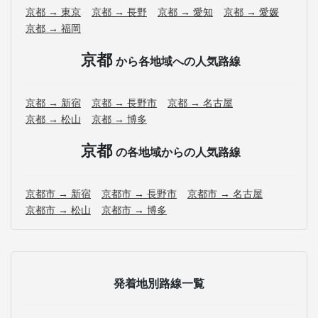
京都 → 東京
京都 → 長野
京都 → 愛知
京都 → 愛媛
京都 → 福岡
京都
から各地域への人気路線
京都 → 新宿
京都 → 長野市
京都 → 名古屋
京都 → 松山
京都 → 博多
京都
の各地域からの人気路線
京都市 → 新宿
京都市 → 長野市
京都市 → 名古屋
京都市 → 松山
京都市 → 博多
発着地別路線一覧