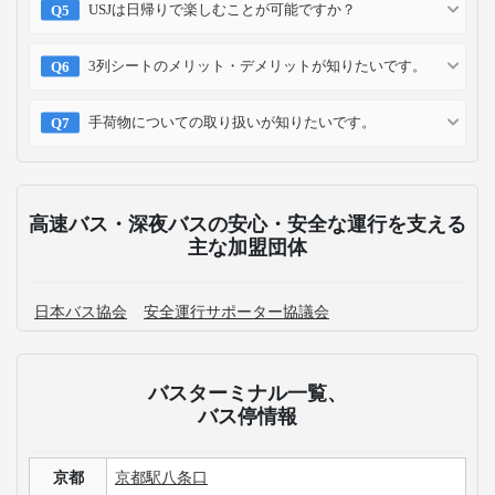
USJは日帰りで楽しむことが可能ですか？
3列シートのメリット・デメリットが知りたいです。
手荷物についての取り扱いが知りたいです。
高速バス・深夜バスの安心・安全な運行を支える
主な加盟団体
日本バス協会
安全運行サポーター協議会
バスターミナル一覧、
バス停情報
京都
京都駅八条口