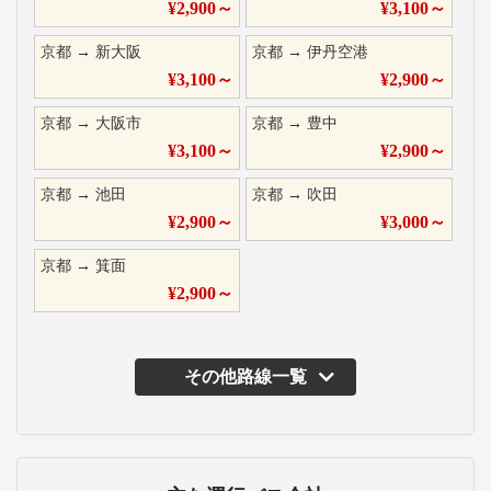
¥
2,900
～
¥
3,100
～
京都
→
新大阪
京都
→
伊丹空港
¥
3,100
～
¥
2,900
～
京都
→
大阪市
京都
→
豊中
¥
3,100
～
¥
2,900
～
京都
→
池田
京都
→
吹田
¥
2,900
～
¥
3,000
～
京都
→
箕面
¥
2,900
～
その他路線一覧