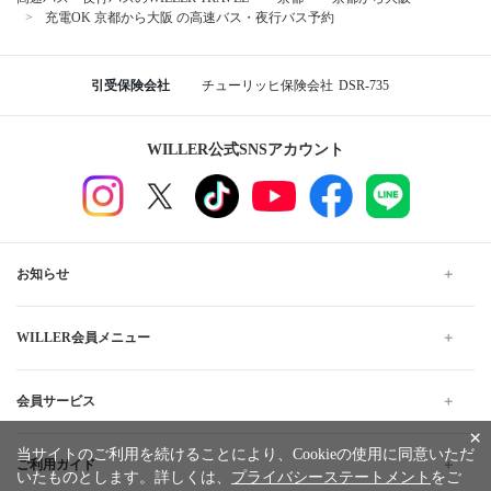
充電OK 京都から大阪 の高速バス・夜行バス予約
引受保険会社
チューリッヒ保険会社
DSR-735
WILLER公式SNSアカウント
お知らせ
WILLER会員メニュー
会員サービス
×
当サイトのご利用を続けることにより、Cookieの使用に同意いただ
ご利用ガイド
いたものとします。詳しくは、
プライバシーステートメント
をご