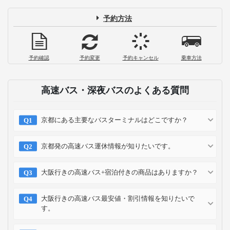
予約方法
予約確認
予約変更
予約キャンセル
乗車方法
高速バス・深夜バスのよくある質問
京都にある主要なバスターミナルはどこですか？
京都発の高速バス運休情報が知りたいです。
大阪行きの高速バス+宿泊付きの商品はありますか？
大阪行きの高速バス最安値・割引情報を知りたいで
す。