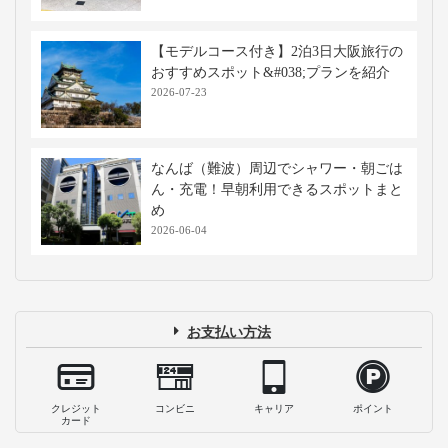
【モデルコース付き】2泊3日大阪旅行の
おすすめスポット&#038;プランを紹介
2026-07-23
なんば（難波）周辺でシャワー・朝ごは
ん・充電！早朝利用できるスポットまと
め
2026-06-04
お支払い方法
クレジット
コンビニ
キャリア
ポイント
カード