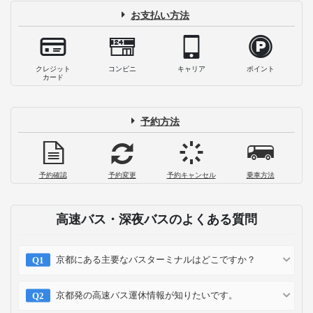
お支払い方法
クレジット
コンビニ
キャリア
ポイント
カード
予約方法
予約確認
予約変更
予約キャンセル
乗車方法
高速バス・深夜バスのよくある質問
京都にある主要なバスターミナルはどこですか？
京都発の高速バス運休情報が知りたいです。