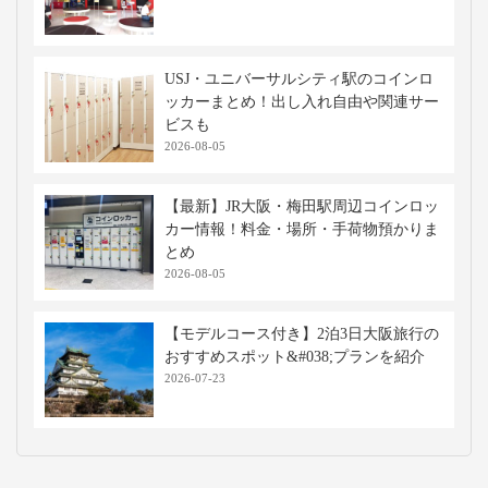
USJ・ユニバーサルシティ駅のコインロ
ッカーまとめ！出し入れ自由や関連サー
ビスも
2026-08-05
【最新】JR大阪・梅田駅周辺コインロッ
カー情報！料金・場所・手荷物預かりま
とめ
2026-08-05
【モデルコース付き】2泊3日大阪旅行の
おすすめスポット&#038;プランを紹介
2026-07-23