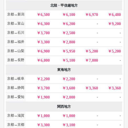
北陸・甲信越地方
京都→新潟
6,500
6,100
6,970
6,480
京都→富山
-
6,300
6,200
9,200
京都→石川
-
-
3,700
2,500
京都→福井
-
-
3,300
2,800
京都→山梨
6,900
5,950
5,200
5,200
京都→長野
-
6,000
5,100
7,000
東海地方
京都→岐阜
-
-
2,200
2,200
京都→静岡
3,700
3,600
3,360
3,360
京都→愛知
-
-
1,900
2,000
関西地方
京都→滋賀
-
-
1,000
1,000
京都→京都
-
-
3,300
3,100