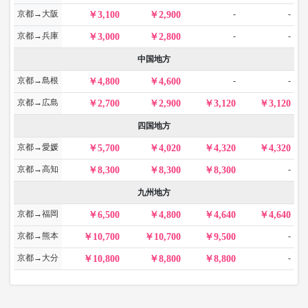
京都→大阪
-
-
3,100
2,900
京都→兵庫
-
-
3,000
2,800
中国地方
京都→島根
-
-
4,800
4,600
京都→広島
2,700
2,900
3,120
3,120
四国地方
京都→愛媛
5,700
4,020
4,320
4,320
京都→高知
-
8,300
8,300
8,300
九州地方
京都→福岡
6,500
4,800
4,640
4,640
京都→熊本
-
10,700
10,700
9,500
京都→大分
-
10,800
8,800
8,800