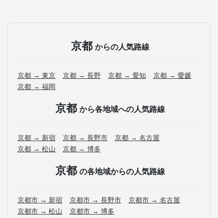
京都
からの人気路線
京都 → 東京
京都 → 長野
京都 → 愛知
京都 → 愛媛
京都 → 福岡
京都
から各地域への人気路線
京都 → 新宿
京都 → 長野市
京都 → 名古屋
京都 → 松山
京都 → 博多
京都
の各地域からの人気路線
京都市 → 新宿
京都市 → 長野市
京都市 → 名古屋
京都市 → 松山
京都市 → 博多