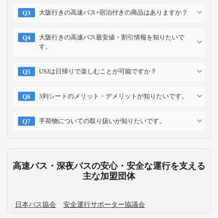
大阪行きの高速バス+宿泊付きの商品はありますか？
大阪行きの高速バス最安値・割引情報を知りたいで
す。
USJは日帰りで楽しむことが可能ですか？
3列シートのメリット・デメリットが知りたいです。
手荷物についての取り扱いが知りたいです。
高速バス・深夜バスの安心・安全な運行を支える
主な加盟団体
日本バス協会
安全運行サポーター協議会