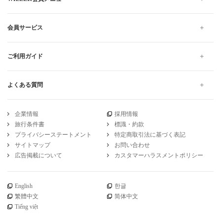
会員サービス
ご利用ガイド
よくある質問
企業情報
採用情報
旅行条件書
標識・約款
プライバシーステートメント
特定商取引法に基づく表記
サイトマップ
お問い合わせ
広告掲載について
カスタマーハラスメントポリシー
English
한글
繁體中文
简体中文
Tiếng việt