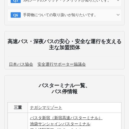
3列シートのメリット・デメリットが知りたいです。
手荷物についての取り扱いが知りたいです。
高速バス・深夜バスの安心・安全な運行を支える
主な加盟団体
日本バス協会
安全運行サポーター協議会
バスターミナル一覧、
バス停情報
三重
ナガシマリゾート
バスタ新宿（新宿高速バスターミナル）
池袋サンシャインバスターミナル