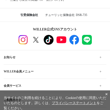
引受保険会社
チューリッヒ保険会社
DSR-735
WILLER公式SNSアカウント
お知らせ
WILLER会員メニュー
会員サービス
×
当サイトのご利用を続けることにより、Cookieの使用に同意いただ
ご利用ガイド
いたものとします。詳しくは、
プライバシーステートメント
をご
覧ください。