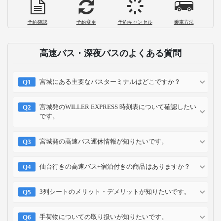
予約確認
予約変更
予約キャンセル
乗車方法
高速バス・深夜バスのよくある質問
宮城にある主要なバスターミナルはどこですか？
宮城発のWILLER EXPRESS 時刻表について確認したい
です。
宮城発の高速バス運休情報が知りたいです。
仙台行きの高速バス+宿泊付きの商品はありますか？
3列シートのメリット・デメリットが知りたいです。
手荷物についての取り扱いが知りたいです。