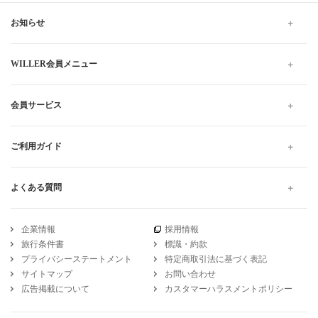
お知らせ
WILLER会員メニュー
会員サービス
ご利用ガイド
よくある質問
企業情報
採用情報
旅行条件書
標識・約款
プライバシーステートメント
特定商取引法に基づく表記
サイトマップ
お問い合わせ
広告掲載について
カスタマーハラスメントポリシー