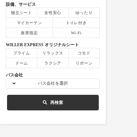
設備、サービス
独立シート
女性安心
ゆったり
マイカーテン
トイレ付き
座席指定
Wi-Fi
WILLER EXPRESS オリジナルシート
プライム
リラックス
コモド
ドーム
ラクシア
リボーン
バス会社
バス会社を選択
再検索