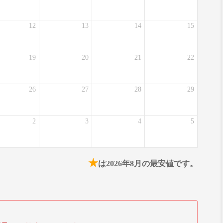
12
13
14
15
19
20
21
22
26
27
28
29
2
3
4
5
★
は2026年8月の最安値です。