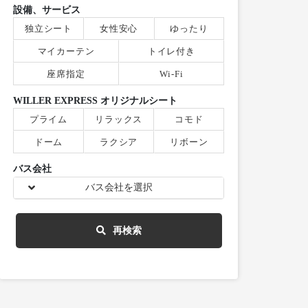
設備、サービス
独立シート
女性安心
ゆったり
マイカーテン
トイレ付き
座席指定
Wi-Fi
WILLER EXPRESS オリジナルシート
プライム
リラックス
コモド
ドーム
ラクシア
リボーン
バス会社
バス会社を選択
再検索