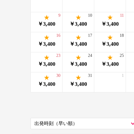
9
10
11
￥3,400
￥3,400
￥3,400
16
17
18
￥3,400
￥3,400
￥3,400
23
24
25
￥3,400
￥3,400
￥3,400
30
31
1
￥3,400
￥3,400