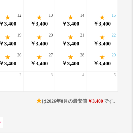
12
13
14
15
￥3,400
￥3,400
￥3,400
￥3,400
19
20
21
22
￥3,400
￥3,400
￥3,400
￥3,400
26
27
28
29
￥3,400
￥3,400
￥3,400
￥3,400
2
3
4
5
★
は2026年8月の最安値
￥3,400
です。