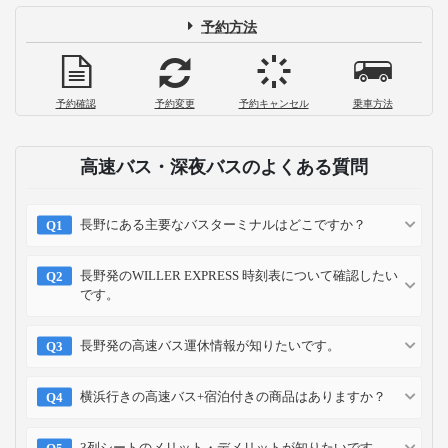
予約方法
予約確認
予約変更
予約キャンセル
乗車方法
高速バス・深夜バスのよくある質問
長野にある主要なバスターミナルはどこですか？
長野発のWILLER EXPRESS 時刻表について確認したい
です。
長野発の高速バス運休情報が知りたいです。
横浜行きの高速バス+宿泊付きの商品はありますか？
3列シートのメリット・デメリットが知りたいです。