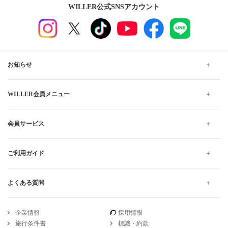
WILLER公式SNSアカウント
お知らせ
WILLER会員メニュー
会員サービス
ご利用ガイド
よくある質問
企業情報
採用情報
旅行条件書
標識・約款