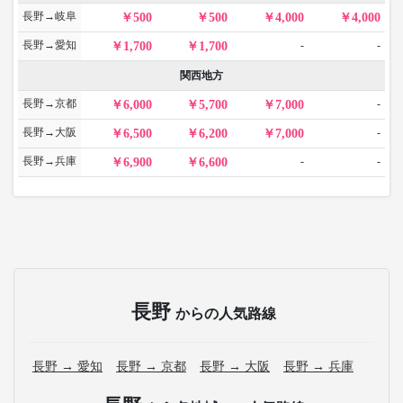
長野→岐阜
500
500
4,000
4,000
長野→愛知
-
-
1,700
1,700
関西地方
長野→京都
-
6,000
5,700
7,000
長野→大阪
-
6,500
6,200
7,000
長野→兵庫
-
-
6,900
6,600
長野
からの人気路線
長野 → 愛知
長野 → 京都
長野 → 大阪
長野 → 兵庫