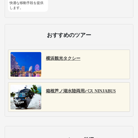
快適な移動手段を提供
します。
おすすめのツアー
横浜観光タクシー
箱根芦ノ湖水陸両用バス NINJABUS