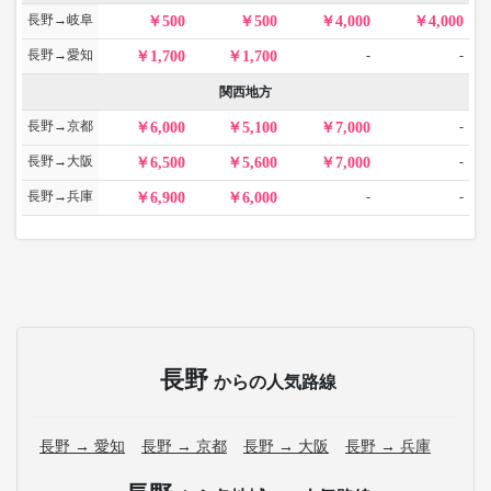
長野→岐阜
500
500
4,000
4,000
長野→愛知
-
-
1,700
1,700
関西地方
長野→京都
-
6,000
5,100
7,000
長野→大阪
-
6,500
5,600
7,000
長野→兵庫
-
-
6,900
6,000
長野
からの人気路線
長野 → 愛知
長野 → 京都
長野 → 大阪
長野 → 兵庫