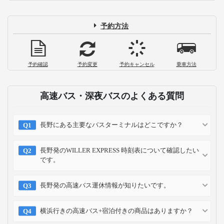
予約方法
予約確認
予約変更
予約キャンセル
乗車方法
高速バス・深夜バスのよくある質問
長野にある主要なバスターミナルはどこですか？
長野発のWILLER EXPRESS 時刻表について確認したい
です。
長野発の高速バス運休情報が知りたいです。
横浜行きの高速バス+宿泊付きの商品はありますか？