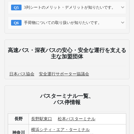
3列シートのメリット・デメリットが知りたいです。
手荷物についての取り扱いが知りたいです。
高速バス・深夜バスの安心・安全な運行を支える
主な加盟団体
日本バス協会
安全運行サポーター協議会
バスターミナル一覧、
バス停情報
長野
長野駅東口
松本バスターミナル
横浜シティ・エア・ターミナル
神奈川