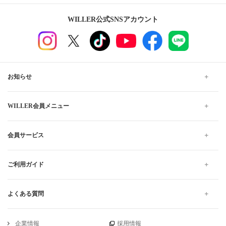
WILLER公式SNSアカウント
お知らせ
WILLER会員メニュー
会員サービス
ご利用ガイド
よくある質問
企業情報
採用情報