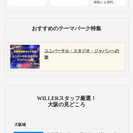
移動にも便利。
おすすめのテーマパーク特集
ユニバーサル・スタジオ・ジャパンへの
旅
WILLERスタッフ厳選！
大阪の見どころ
大阪城