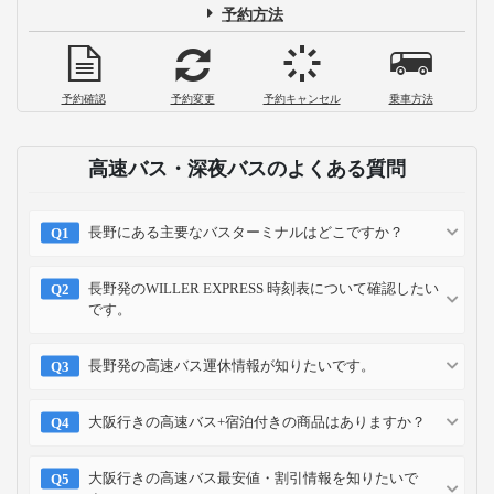
予約方法
予約確認
予約変更
予約キャンセル
乗車方法
高速バス・深夜バスのよくある質問
長野にある主要なバスターミナルはどこですか？
長野発のWILLER EXPRESS 時刻表について確認したい
です。
長野発の高速バス運休情報が知りたいです。
大阪行きの高速バス+宿泊付きの商品はありますか？
大阪行きの高速バス最安値・割引情報を知りたいで