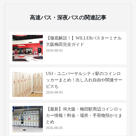
高速バス・深夜バスの関連記事
【徹底解説！】WILLERバスターミナル
大阪梅田完全ガイド
2026-08-05
USJ・ユニバーサルシティ駅のコインロ
ッカーまとめ！出し入れ自由や関連サー
ビスも
2026-08-05
【最新】JR大阪・梅田駅周辺コインロッ
カー情報！料金・場所・手荷物預かりま
とめ
2026-08-05