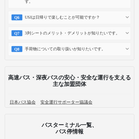
す。
USJは日帰りで楽しむことが可能ですか？
3列シートのメリット・デメリットが知りたいです。
手荷物についての取り扱いが知りたいです。
高速バス・深夜バスの安心・安全な運行を支える
主な加盟団体
日本バス協会
安全運行サポーター協議会
バスターミナル一覧、
バス停情報