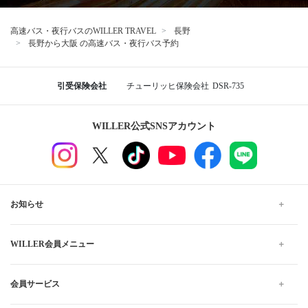
高速バス・夜行バスのWILLER TRAVEL
長野
長野から大阪 の高速バス・夜行バス予約
引受保険会社
チューリッヒ保険会社
DSR-735
WILLER公式SNSアカウント
お知らせ
WILLER会員メニュー
会員サービス