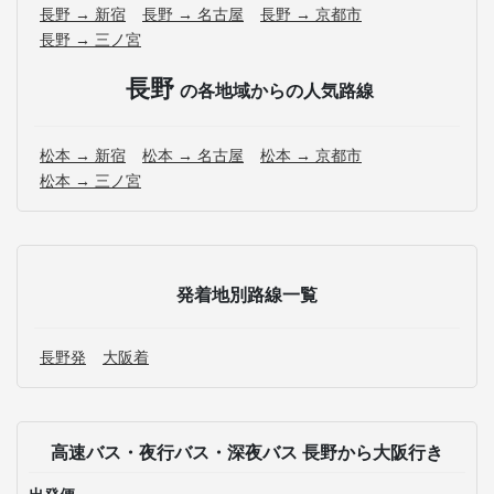
長野 → 新宿
長野 → 名古屋
長野 → 京都市
長野 → 三ノ宮
長野
の各地域からの人気路線
松本 → 新宿
松本 → 名古屋
松本 → 京都市
松本 → 三ノ宮
発着地別路線一覧
長野発
大阪着
高速バス・夜行バス・深夜バス 長野から大阪行き