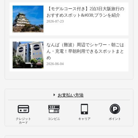
【モデルコース付き】2泊3日大阪旅行の
おすすめスポット&#038;プランを紹介
2026-07-23
なんば（難波）周辺でシャワー・朝ごは
ん・充電！早朝利用できるスポットまと
め
2026-06-04
お支払い方法
クレジット
コンビニ
キャリア
ポイント
カード