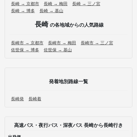
長崎 → 京都市
長崎 → 梅田
長崎 → 三ノ宮
長崎 → 博多
長崎 → 基山
長崎
の各地域からの人気路線
長崎市 → 京都市
長崎市 → 梅田
長崎市 → 三ノ宮
佐世保 → 博多
佐世保 → 基山
発着地別路線一覧
長崎発
長崎着
高速バス・夜行バス・深夜バス 長崎から長崎行き