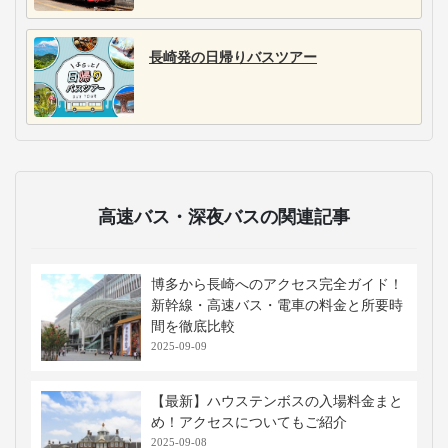
長崎発の日帰りバスツアー
高速バス・深夜バスの関連記事
博多から長崎へのアクセス完全ガイド！
新幹線・高速バス・電車の料金と所要時
間を徹底比較
2025-09-09
【最新】ハウステンボスの入場料金まと
め！アクセスについてもご紹介
2025-09-08