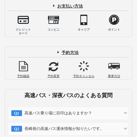
お支払い方法
クレジット
コンビニ
キャリア
ポイント
カード
予約方法
予約確認
予約変更
予約キャンセル
乗車方法
高速バス・深夜バスのよくある質問
高速バス乗り場に目印はありますか？
長崎発の高速バス運休情報が知りたいです。