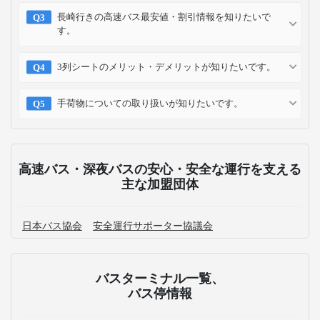
長崎行きの高速バス最安値・割引情報を知りたいで
す。
3列シートのメリット・デメリットが知りたいです。
手荷物についての取り扱いが知りたいです。
高速バス・深夜バスの安心・安全な運行を支える
主な加盟団体
日本バス協会
安全運行サポーター協議会
バスターミナル一覧、
バス停情報