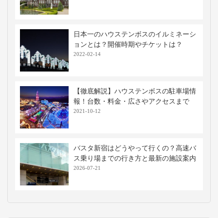
日本一のハウステンボスのイルミネーシ
ョンとは？開催時期やチケットは？
2022-02-14
【徹底解説】ハウステンボスの駐車場情
報！台数・料金・広さやアクセスまで
2021-10-12
バスタ新宿はどうやって行くの？高速バ
ス乗り場までの行き方と最新の施設案内
2026-07-21