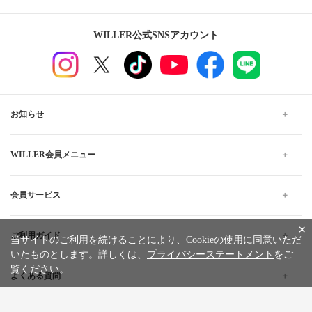
WILLER公式SNSアカウント
お知らせ
WILLER会員メニュー
会員サービス
×
ご利用ガイド
当サイトのご利用を続けることにより、Cookieの使用に同意いただ
いたものとします。詳しくは、
プライバシーステートメント
をご
覧ください。
よくある質問