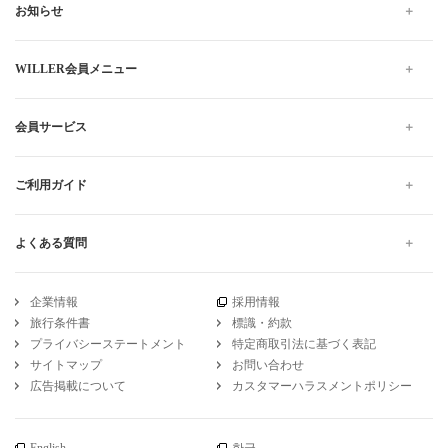
お知らせ
WILLER会員メニュー
会員サービス
ご利用ガイド
よくある質問
企業情報
採用情報
旅行条件書
標識・約款
プライバシーステートメント
特定商取引法に基づく表記
サイトマップ
お問い合わせ
広告掲載について
カスタマーハラスメントポリシー
English
한글