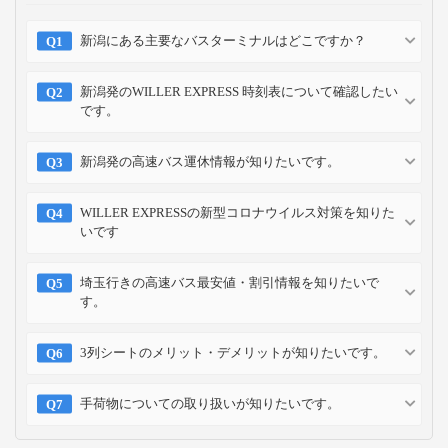
新潟にある主要なバスターミナルはどこですか？
新潟発のWILLER EXPRESS 時刻表について確認したい
です。
新潟発の高速バス運休情報が知りたいです。
WILLER EXPRESSの新型コロナウイルス対策を知りた
いです
埼玉行きの高速バス最安値・割引情報を知りたいで
す。
3列シートのメリット・デメリットが知りたいです。
手荷物についての取り扱いが知りたいです。