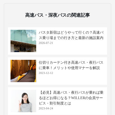
高速バス・深夜バスの関連記事
バスタ新宿はどうやって行くの？高速バ
ス乗り場までの行き方と最新の施設案内
2026-07-21
仕切りカーテン付き高速バス・夜行バス
に乗車！メリットや使用マナーを解説
2023-12-12
【必見】高速バス・夜行バスが乗れば乗
るほどお得になる？WILLERの会員サー
ビス・割引制度とは
2023-04-24