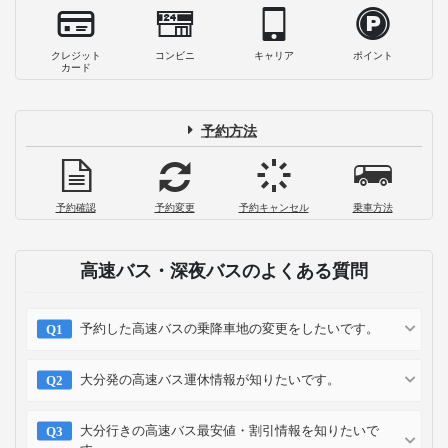
クレジット
コンビニ
キャリア
ポイント
カード
予約方法
予約確認
予約変更
予約キャンセル
乗車方法
高速バス・深夜バスのよくある質問
予約した高速バスの乗降車地の変更をしたいです。
大分発の高速バス運休情報が知りたいです。
大分行きの高速バス最安値・割引情報を知りたいで