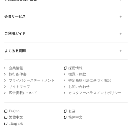
会員サービス
ご利用ガイド
よくある質問
企業情報
採用情報
旅行条件書
標識・約款
プライバシーステートメント
特定商取引法に基づく表記
サイトマップ
お問い合わせ
広告掲載について
カスタマーハラスメントポリシー
English
한글
繁體中文
简体中文
Tiếng việt