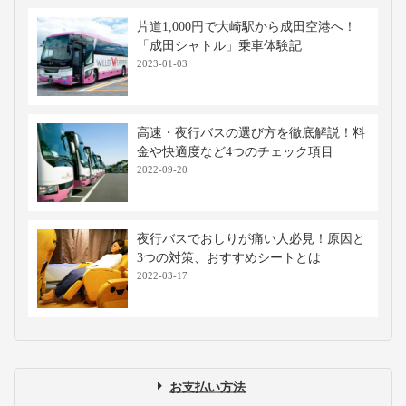
片道1,000円で大崎駅から成田空港へ！
「成田シャトル」乗車体験記
2023-01-03
高速・夜行バスの選び方を徹底解説！料
金や快適度など4つのチェック項目
2022-09-20
夜行バスでおしりが痛い人必見！原因と
3つの対策、おすすめシートとは
2022-03-17
お支払い方法