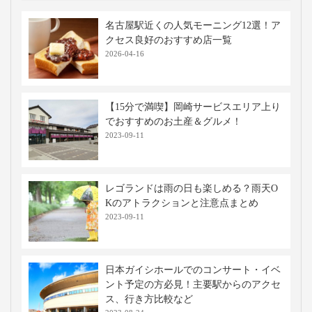
名古屋駅近くの人気モーニング12選！ア
クセス良好のおすすめ店一覧
2026-04-16
【15分で満喫】岡崎サービスエリア上り
でおすすめのお土産＆グルメ！
2023-09-11
レゴランドは雨の日も楽しめる？雨天O
Kのアトラクションと注意点まとめ
2023-09-11
日本ガイシホールでのコンサート・イベ
ント予定の方必見！主要駅からのアクセ
ス、行き方比較など