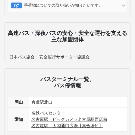
手荷物についての取り扱いが知りたいです。
高速バス・深夜バスの安心・安全な運行を支える
主な加盟団体
日本バス協会
安全運行サポーター協議会
バスターミナル一覧、
バス停情報
岡山
倉敷駅北口
名鉄バスセンター
愛知
名古屋駅 ビックカメラ名古屋駅西店前
名古屋駅 太閤通口広場【集合場所】