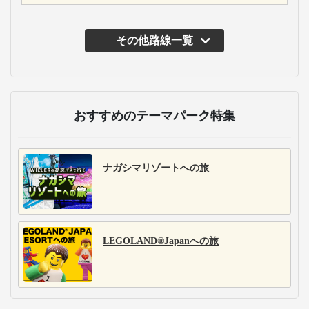
その他路線一覧
おすすめのテーマパーク特集
ナガシマリゾートへの旅
LEGOLAND®Japanへの旅