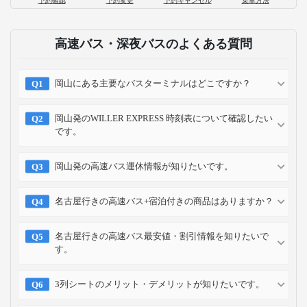
予約確認
予約変更
予約キャンセル
乗車方法
高速バス・深夜バスのよくある質問
岡山にある主要なバスターミナルはどこですか？
岡山発のWILLER EXPRESS 時刻表について確認したい
です。
岡山発の高速バス運休情報が知りたいです。
名古屋行きの高速バス+宿泊付きの商品はありますか？
名古屋行きの高速バス最安値・割引情報を知りたいで
す。
3列シートのメリット・デメリットが知りたいです。