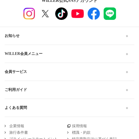
WILLER公式SNSアカウント
お知らせ
WILLER会員メニュー
会員サービス
ご利用ガイド
よくある質問
企業情報
採用情報
旅行条件書
標識・約款