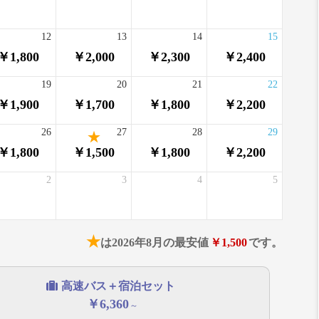
12
13
14
15
￥1,800
￥2,000
￥2,300
￥2,400
19
20
21
22
￥1,900
￥1,700
￥1,800
￥2,200
26
27
28
29
￥1,800
￥1,500
￥1,800
￥2,200
2
3
4
5
★
は2026年8月の最安値
￥1,500
です。
高速バス＋宿泊セット
￥6,360
～