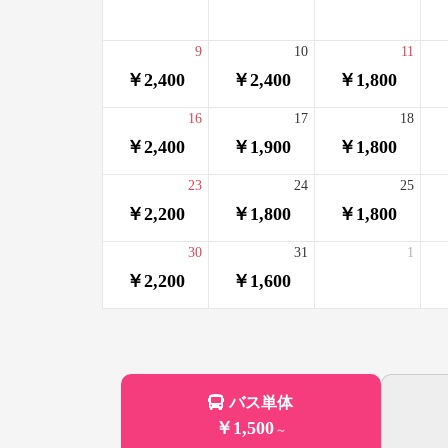
9
10
11
￥2,400
￥2,400
￥1,800
16
17
18
￥2,400
￥1,900
￥1,800
23
24
25
￥2,200
￥1,800
￥1,800
30
31
1
￥2,200
￥1,600
バス単体
￥1,500
～