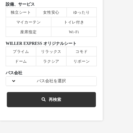
設備、サービス
独立シート
女性安心
ゆったり
マイカーテン
トイレ付き
座席指定
Wi-Fi
WILLER EXPRESS オリジナルシート
プライム
リラックス
コモド
ドーム
ラクシア
リボーン
バス会社
バス会社を選択
再検索