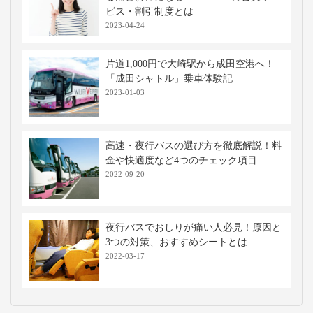
ビス・割引制度とは
2023-04-24
片道1,000円で大崎駅から成田空港へ！
「成田シャトル」乗車体験記
2023-01-03
高速・夜行バスの選び方を徹底解説！料
金や快適度など4つのチェック項目
2022-09-20
夜行バスでおしりが痛い人必見！原因と
3つの対策、おすすめシートとは
2022-03-17