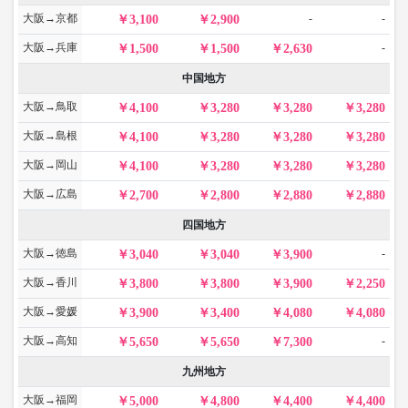
大阪→京都
-
-
3,100
2,900
大阪→兵庫
-
1,500
1,500
2,630
中国地方
大阪→鳥取
4,100
3,280
3,280
3,280
大阪→島根
4,100
3,280
3,280
3,280
大阪→岡山
4,100
3,280
3,280
3,280
大阪→広島
2,700
2,800
2,880
2,880
四国地方
大阪→徳島
-
3,040
3,040
3,900
大阪→香川
3,800
3,800
3,900
2,250
大阪→愛媛
3,900
3,400
4,080
4,080
大阪→高知
-
5,650
5,650
7,300
九州地方
大阪→福岡
5,000
4,800
4,400
4,400