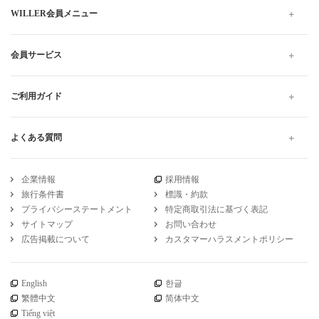
WILLER会員メニュー
会員サービス
ご利用ガイド
よくある質問
企業情報
採用情報
旅行条件書
標識・約款
プライバシーステートメント
特定商取引法に基づく表記
サイトマップ
お問い合わせ
広告掲載について
カスタマーハラスメントポリシー
English
한글
繁體中文
简体中文
Tiếng việt