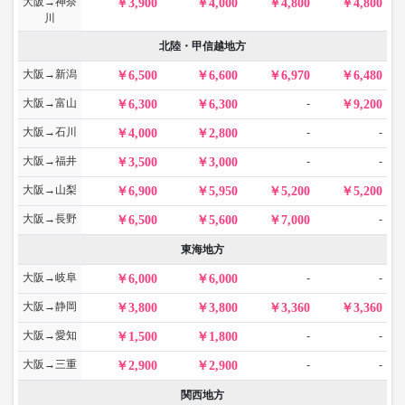
大阪→神奈
3,900
4,000
4,800
4,800
川
北陸・甲信越地方
大阪→新潟
6,500
6,600
6,970
6,480
大阪→富山
-
6,300
6,300
9,200
大阪→石川
-
-
4,000
2,800
大阪→福井
-
-
3,500
3,000
大阪→山梨
6,900
5,950
5,200
5,200
大阪→長野
-
6,500
5,600
7,000
東海地方
大阪→岐阜
-
-
6,000
6,000
大阪→静岡
3,800
3,800
3,360
3,360
大阪→愛知
-
-
1,500
1,800
大阪→三重
-
-
2,900
2,900
関西地方