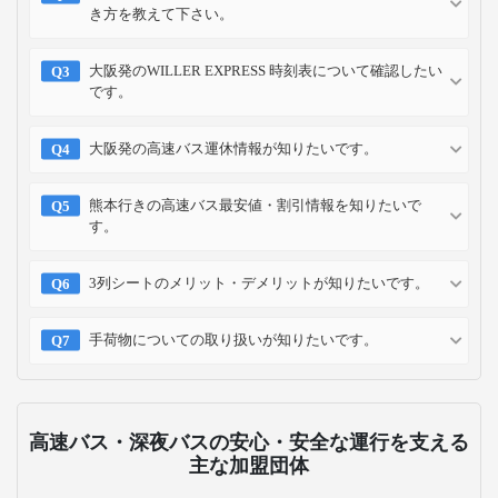
き方を教えて下さい。
大阪発のWILLER EXPRESS 時刻表について確認したい
です。
大阪発の高速バス運休情報が知りたいです。
熊本行きの高速バス最安値・割引情報を知りたいで
す。
3列シートのメリット・デメリットが知りたいです。
手荷物についての取り扱いが知りたいです。
高速バス・深夜バスの安心・安全な運行を支える
主な加盟団体