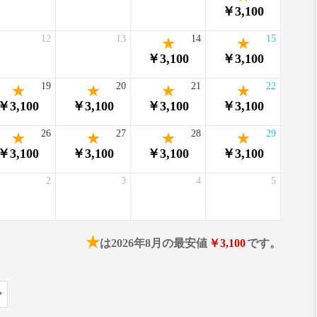
￥3,100
12
13
14
15
￥3,100
￥3,100
19
20
21
22
￥3,100
￥3,100
￥3,100
￥3,100
26
27
28
29
￥3,100
￥3,100
￥3,100
￥3,100
2
3
4
5
★
は2026年8月の最安値
￥3,100
です。