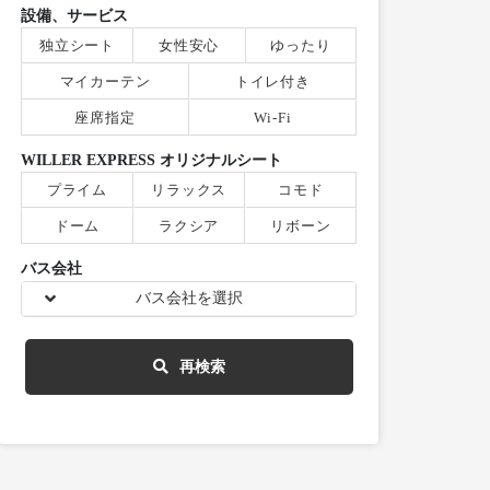
設備、サービス
独立シート
女性安心
ゆったり
マイカーテン
トイレ付き
座席指定
Wi-Fi
WILLER EXPRESS オリジナルシート
プライム
リラックス
コモド
ドーム
ラクシア
リボーン
バス会社
バス会社を選択
再検索