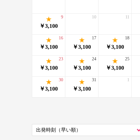
9
10
11
￥3,100
16
17
18
￥3,100
￥3,100
￥3,100
23
24
25
￥3,100
￥3,100
￥3,100
30
31
1
￥3,100
￥3,100