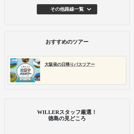
その他路線一覧
おすすめのツアー
大阪発の日帰りバスツアー
WILLERスタッフ厳選！
徳島の見どころ