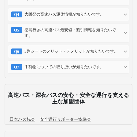
大阪発の高速バス運休情報が知りたいです。
徳島行きの高速バス最安値・割引情報を知りたいで
す。
3列シートのメリット・デメリットが知りたいです。
手荷物についての取り扱いが知りたいです。
高速バス・深夜バスの安心・安全な運行を支える
主な加盟団体
日本バス協会
安全運行サポーター協議会