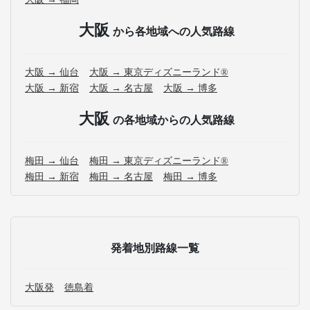
大阪
から各地域への人気路線
大阪 → 仙台
大阪 → 東京ディズニーランド®
大阪 → 新宿
大阪 → 名古屋
大阪 → 博多
大阪
の各地域からの人気路線
梅田 → 仙台
梅田 → 東京ディズニーランド®
梅田 → 新宿
梅田 → 名古屋
梅田 → 博多
発着地別路線一覧
大阪発
徳島着