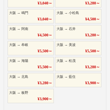
¥
3,040
～
¥
3,280
～
大阪
→
鳴門
大阪
→
小松島
¥
3,040
～
¥
4,500
～
大阪
→
阿南
大阪
→
石井
¥
4,500
～
¥
3,280
～
大阪
→
牟岐
大阪
→
美波
¥
5,500
～
¥
5,500
～
大阪
→
海陽
大阪
→
松茂
¥
5,500
～
¥
3,280
～
大阪
→
北島
大阪
→
藍住
¥
3,280
～
¥
3,900
～
大阪
→
板野
¥
3,900
～