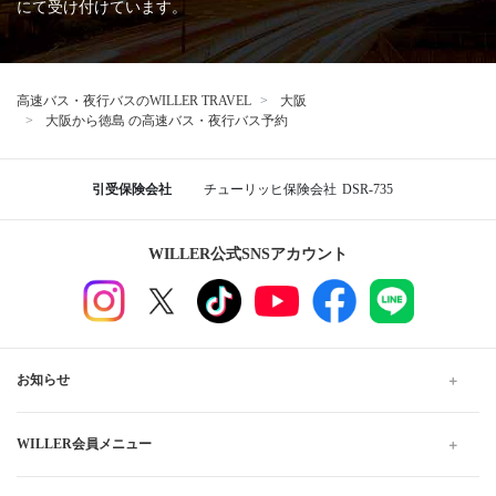
にて受け付けています。
高速バス・夜行バスのWILLER TRAVEL
大阪
大阪から徳島 の高速バス・夜行バス予約
引受保険会社
チューリッヒ保険会社
DSR-735
WILLER公式SNSアカウント
お知らせ
WILLER会員メニュー