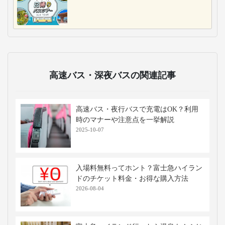
高速バス・深夜バスの関連記事
高速バス・夜行バスで充電はOK？利用
時のマナーや注意点を一挙解説
2025-10-07
入場料無料ってホント？富士急ハイラン
ドのチケット料金・お得な購入方法
2026-08-04