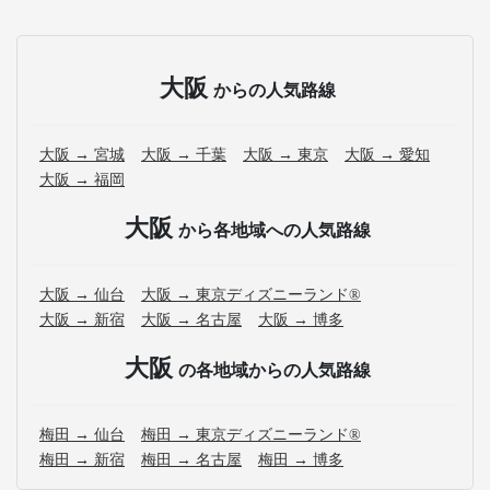
大阪
からの人気路線
大阪 → 宮城
大阪 → 千葉
大阪 → 東京
大阪 → 愛知
大阪 → 福岡
大阪
から各地域への人気路線
大阪 → 仙台
大阪 → 東京ディズニーランド®
大阪 → 新宿
大阪 → 名古屋
大阪 → 博多
大阪
の各地域からの人気路線
梅田 → 仙台
梅田 → 東京ディズニーランド®
梅田 → 新宿
梅田 → 名古屋
梅田 → 博多