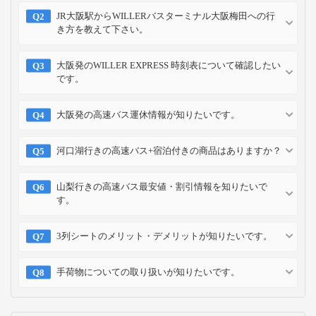
JR大阪駅からWILLERバスターミナル大阪梅田への行
き方を教えて下さい。
大阪発のWILLER EXPRESS 時刻表について確認したい
です。
大阪発の高速バス運休情報が知りたいです。
河口湖行きの高速バス+宿泊付きの商品はありますか？
山梨行きの高速バス最安値・割引情報を知りたいで
す。
3列シートのメリット・デメリットが知りたいです。
手荷物についての取り扱いが知りたいです。