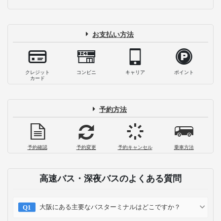
お支払い方法
クレジット
コンビニ
キャリア
ポイント
カード
予約方法
予約確認
予約変更
予約キャンセル
乗車方法
高速バス・深夜バスのよくある質問
大阪にある主要なバスターミナルはどこですか？