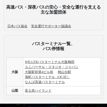
高速バス・深夜バスの安心・安全な運行を支える
主な加盟団体
日本バス協会
安全運行サポーター協議会
バスターミナル一覧、
バス停情報
WILLERバスターミナル大阪梅田
ユニバーサル・スタジオ・ジャパン
大阪
大阪駅前第4ビル前
桃山台駅
湊町バスターミナル（OCAT）
なんば高速バスターミナル
山梨
富士急ハイランド