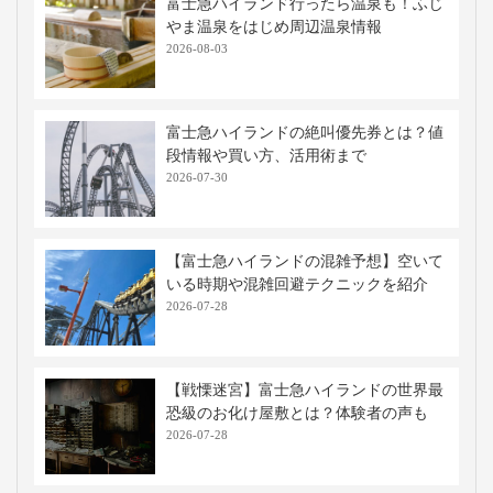
富士急ハイランド行ったら温泉も！ふじ
やま温泉をはじめ周辺温泉情報
2026-08-03
富士急ハイランドの絶叫優先券とは？値
段情報や買い方、活用術まで
2026-07-30
【富士急ハイランドの混雑予想】空いて
いる時期や混雑回避テクニックを紹介
2026-07-28
【戦慄迷宮】富士急ハイランドの世界最
恐級のお化け屋敷とは？体験者の声も
2026-07-28