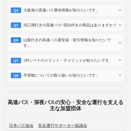
大阪発の高速バス運休情報が知りたいです。
河口湖行きの高速バス+宿泊付きの商品はありますか？
山梨行きの高速バス最安値・割引情報を知りたいで
す。
3列シートのメリット・デメリットが知りたいです。
手荷物についての取り扱いが知りたいです。
高速バス・深夜バスの安心・安全な運行を支える
主な加盟団体
日本バス協会
安全運行サポーター協議会