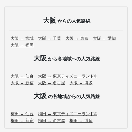
大阪
からの人気路線
大阪 → 宮城
大阪 → 千葉
大阪 → 東京
大阪 → 愛知
大阪 → 福岡
大阪
から各地域への人気路線
大阪 → 仙台
大阪 → 東京ディズニーランド®
大阪 → 新宿
大阪 → 名古屋
大阪 → 博多
大阪
の各地域からの人気路線
梅田 → 仙台
梅田 → 東京ディズニーランド®
梅田 → 新宿
梅田 → 名古屋
梅田 → 博多