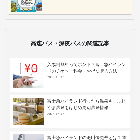
高速バス・深夜バスの関連記事
入場料無料ってホント？富士急ハイラン
ドのチケット料金・お得な購入方法
2026-08-04
富士急ハイランド行ったら温泉も！ふじ
やま温泉をはじめ周辺温泉情報
2026-08-03
富士急ハイランドの絶叫優先券とは？値