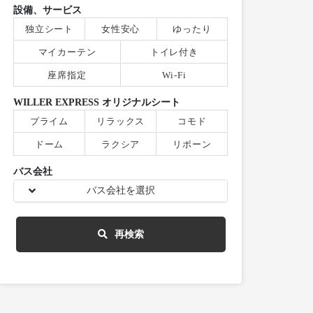
設備、サービス
独立シート
女性安心
ゆったり
マイカーテン
トイレ付き
座席指定
Wi-Fi
WILLER EXPRESS オリジナルシート
プライム
リラックス
コモド
ドーム
ラクシア
リボーン
バス会社
バス会社を選択
再検索