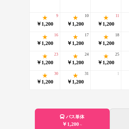
9
10
11
￥1,200
￥1,200
￥1,200
16
17
18
￥1,200
￥1,200
￥1,200
23
24
25
￥1,200
￥1,200
￥1,200
30
31
1
￥1,200
￥1,200
バス単体
￥1,200
～