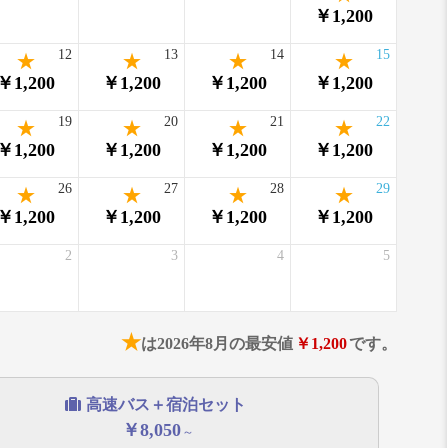
￥1,200
12
13
14
15
￥1,200
￥1,200
￥1,200
￥1,200
19
20
21
22
￥1,200
￥1,200
￥1,200
￥1,200
26
27
28
29
￥1,200
￥1,200
￥1,200
￥1,200
2
3
4
5
★
は2026年8月の最安値
￥1,200
です。
高速バス＋宿泊セット
￥8,050
～