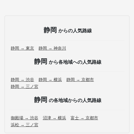
静岡
からの人気路線
静岡 → 東京
静岡 → 神奈川
静岡
から各地域への人気路線
静岡 → 渋谷
静岡 → 横浜
静岡 → 京都市
静岡 → 三ノ宮
静岡
の各地域からの人気路線
御殿場 → 渋谷
沼津 → 横浜
富士 → 京都市
浜松 → 三ノ宮