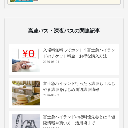
高速バス・深夜バスの関連記事
入場料無料ってホント？富士急ハイラン
ドのチケット料金・お得な購入方法
2026-08-04
富士急ハイランド行ったら温泉も！ふじ
やま温泉をはじめ周辺温泉情報
2026-08-03
富士急ハイランドの絶叫優先券とは？値
段情報や買い方、活用術まで