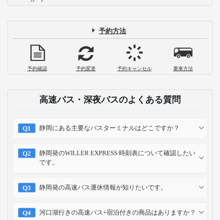
予約方法
予約確認
予約変更
予約キャンセル
乗車方法
高速バス・深夜バスのよくある質問
静岡にある主要なバスターミナルはどこですか？
静岡発のWILLER EXPRESS 時刻表について確認したい
です。
静岡発の高速バス運休情報が知りたいです。
河口湖行きの高速バス+宿泊付きの商品はありますか？