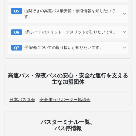
山梨行きの高速バス最安値・割引情報を知りたいで
す。
3列シートのメリット・デメリットが知りたいです。
手荷物についての取り扱いが知りたいです。
高速バス・深夜バスの安心・安全な運行を支える
主な加盟団体
日本バス協会
安全運行サポーター協議会
バスターミナル一覧、
バス停情報