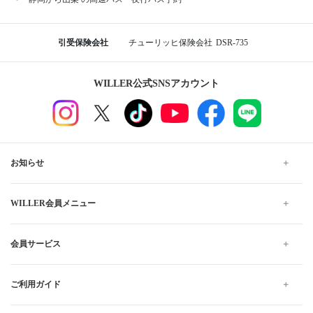
引受保険会社
チューリッヒ保険会社
DSR-735
WILLER公式SNSアカウント
お知らせ
WILLER会員メニュー
会員サービス
ご利用ガイド