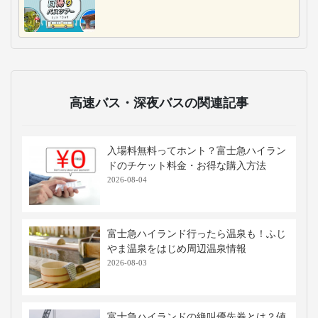
高速バス・深夜バスの関連記事
入場料無料ってホント？富士急ハイラン
ドのチケット料金・お得な購入方法
2026-08-04
富士急ハイランド行ったら温泉も！ふじ
やま温泉をはじめ周辺温泉情報
2026-08-03
富士急ハイランドの絶叫優先券とは？値