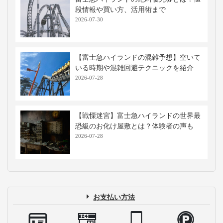
段情報や買い方、活用術まで
2026-07-30
【富士急ハイランドの混雑予想】空いて
いる時期や混雑回避テクニックを紹介
2026-07-28
【戦慄迷宮】富士急ハイランドの世界最
恐級のお化け屋敷とは？体験者の声も
2026-07-28
お支払い方法