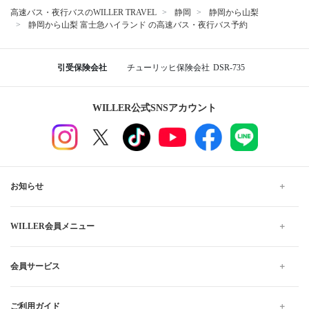
高速バス・夜行バスのWILLER TRAVEL
静岡
静岡から山梨
静岡から山梨 富士急ハイランド の高速バス・夜行バス予約
引受保険会社
チューリッヒ保険会社
DSR-735
WILLER公式SNSアカウント
お知らせ
WILLER会員メニュー
会員サービス
ご利用ガイド