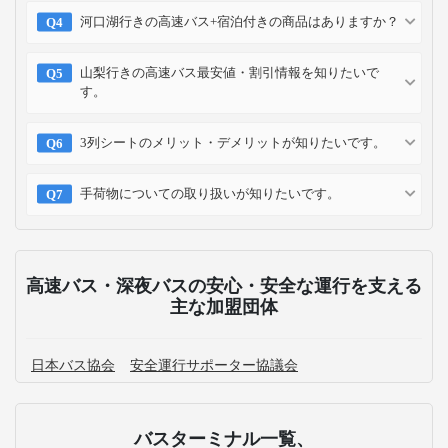
河口湖行きの高速バス+宿泊付きの商品はありますか？
山梨行きの高速バス最安値・割引情報を知りたいで
す。
3列シートのメリット・デメリットが知りたいです。
手荷物についての取り扱いが知りたいです。
高速バス・深夜バスの安心・安全な運行を支える
主な加盟団体
日本バス協会
安全運行サポーター協議会
バスターミナル一覧、