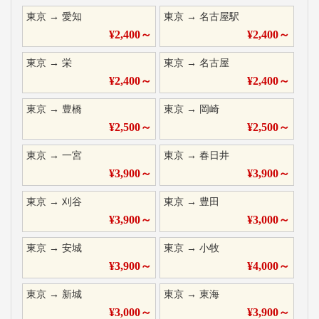
東京
→
愛知
東京
→
名古屋駅
¥
2,400
～
¥
2,400
～
東京
→
栄
東京
→
名古屋
¥
2,400
～
¥
2,400
～
東京
→
豊橋
東京
→
岡崎
¥
2,500
～
¥
2,500
～
東京
→
一宮
東京
→
春日井
¥
3,900
～
¥
3,900
～
東京
→
刈谷
東京
→
豊田
¥
3,900
～
¥
3,000
～
東京
→
安城
東京
→
小牧
¥
3,900
～
¥
4,000
～
東京
→
新城
東京
→
東海
¥
3,000
～
¥
3,900
～