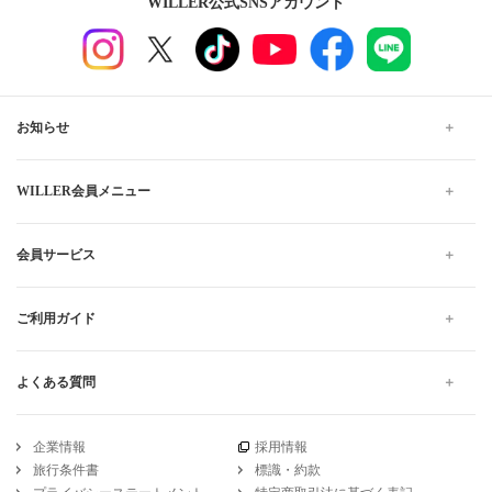
WILLER公式SNSアカウント
お知らせ
WILLER会員メニュー
会員サービス
ご利用ガイド
よくある質問
企業情報
採用情報
旅行条件書
標識・約款