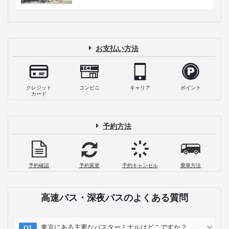
お支払い方法
クレジット
コンビニ
キャリア
ポイント
カード
予約方法
予約確認
予約変更
予約キャンセル
乗車方法
高速バス・深夜バスのよくある質問
東京にある主要なバスターミナルはどこですか？