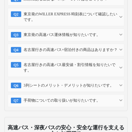
東京発のWILLER EXPRESS 時刻表について確認したい
です。
東京発の高速バス運休情報が知りたいです。
名古屋行きの高速バス+宿泊付きの商品はありますか？
名古屋行きの高速バス最安値・割引情報を知りたいで
す。
3列シートのメリット・デメリットが知りたいです。
手荷物についての取り扱いが知りたいです。
高速バス・深夜バスの安心・安全な運行を支える