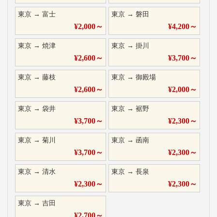
東京
→
富士
東京
→
磐田
¥
2,000
～
¥
4,200
～
東京
→
焼津
東京
→
掛川
¥
2,600
～
¥
3,700
～
東京
→
藤枝
東京
→
御殿場
¥
2,600
～
¥
2,000
～
東京
→
袋井
東京
→
裾野
¥
3,700
～
¥
2,300
～
東京
→
菊川
東京
→
函南
¥
3,700
～
¥
2,300
～
東京
→
清水
東京
→
長泉
¥
2,300
～
¥
2,300
～
東京
→
吉田
¥
2,700
～