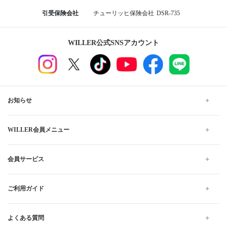
引受保険会社
チューリッヒ保険会社
DSR-735
WILLER公式SNSアカウント
お知らせ
WILLER会員メニュー
会員サービス
ご利用ガイド
よくある質問