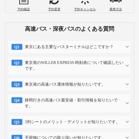
予約確認
予約変更
予約キャンセル
乗車方法
高速バス・深夜バスのよくある質問
東京にある主要なバスターミナルはどこですか？
東京発のWILLER EXPRESS 時刻表について確認したい
です。
東京発の高速バス運休情報が知りたいです。
静岡行きの高速バス最安値・割引情報を知りたいで
す。
3列シートのメリット・デメリットが知りたいです。
手荷物についての取り扱いが知りたいです。