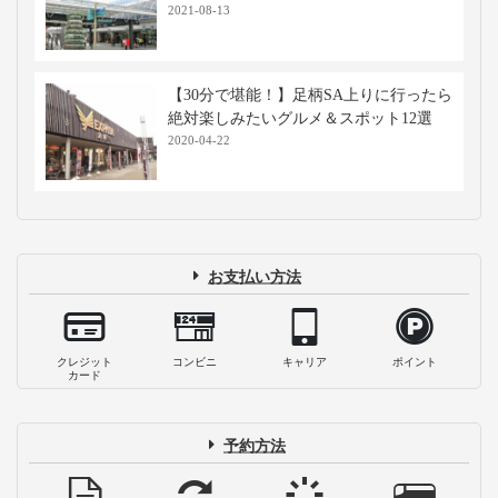
2021-08-13
【30分で堪能！】足柄SA上りに行ったら
絶対楽しみたいグルメ＆スポット12選
2020-04-22
お支払い方法
クレジット
コンビニ
キャリア
ポイント
カード
予約方法