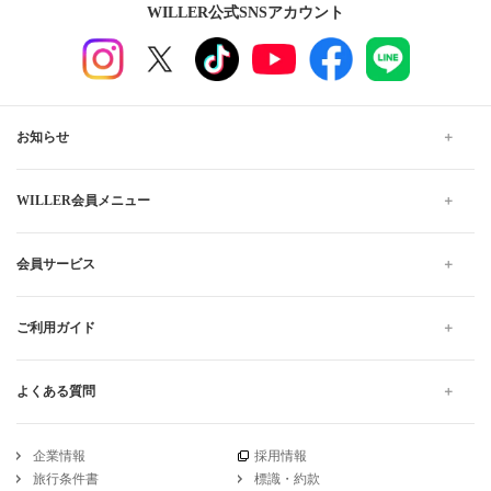
WILLER公式SNSアカウント
お知らせ
WILLER会員メニュー
会員サービス
ご利用ガイド
よくある質問
企業情報
採用情報
旅行条件書
標識・約款