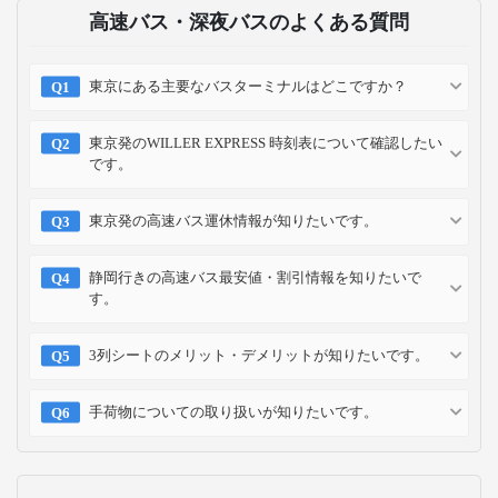
高速バス・深夜バスのよくある質問
東京にある主要なバスターミナルはどこですか？
東京発のWILLER EXPRESS 時刻表について確認したい
です。
東京発の高速バス運休情報が知りたいです。
静岡行きの高速バス最安値・割引情報を知りたいで
す。
3列シートのメリット・デメリットが知りたいです。
手荷物についての取り扱いが知りたいです。