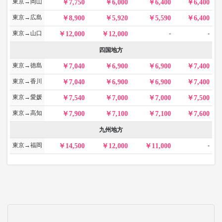
東京→岡山
7,750
6,000
6,400
6,400
東京→広島
8,900
5,920
5,590
6,400
東京→山口
-
-
12,000
12,000
四国地方
東京→徳島
7,040
6,900
6,900
7,400
東京→香川
7,040
6,900
6,900
7,400
東京→愛媛
7,540
7,000
7,000
7,500
東京→高知
7,900
7,100
7,100
7,600
九州地方
東京→福岡
-
14,500
12,000
11,000