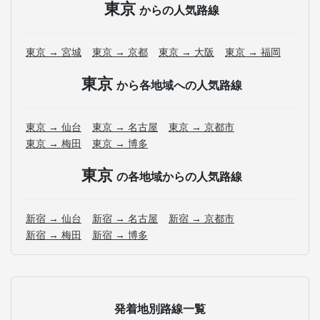
東京
からの人気路線
東京 → 宮城
東京 → 京都
東京 → 大阪
東京 → 福岡
東京
から各地域への人気路線
東京 → 仙台
東京 → 名古屋
東京 → 京都市
東京 → 梅田
東京 → 博多
東京
の各地域からの人気路線
新宿 → 仙台
新宿 → 名古屋
新宿 → 京都市
新宿 → 梅田
新宿 → 博多
発着地別路線一覧