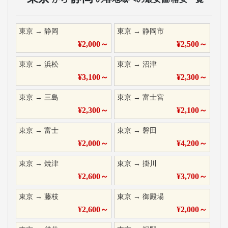
東京
→
静岡
東京
→
静岡市
¥
2,000
～
¥
2,500
～
東京
→
浜松
東京
→
沼津
¥
3,100
～
¥
2,300
～
東京
→
三島
東京
→
富士宮
¥
2,300
～
¥
2,100
～
東京
→
富士
東京
→
磐田
¥
2,000
～
¥
4,200
～
東京
→
焼津
東京
→
掛川
¥
2,600
～
¥
3,700
～
東京
→
藤枝
東京
→
御殿場
¥
2,600
～
¥
2,000
～