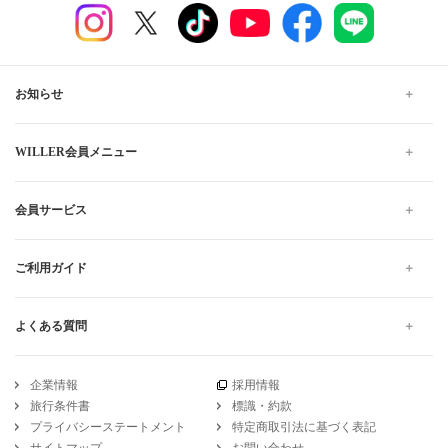
お知らせ
WILLER会員メニュー
会員サービス
ご利用ガイド
よくある質問
企業情報
採用情報
旅行条件書
標識・約款
プライバシーステートメント
特定商取引法に基づく表記
サイトマップ
お問い合わせ