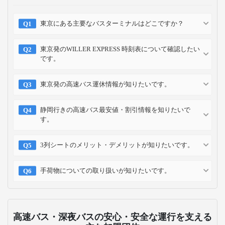
東京にある主要なバスターミナルはどこですか？
東京発のWILLER EXPRESS 時刻表について確認したい
です。
東京発の高速バス運休情報が知りたいです。
静岡行きの高速バス最安値・割引情報を知りたいで
す。
3列シートのメリット・デメリットが知りたいです。
手荷物についての取り扱いが知りたいです。
高速バス・深夜バスの安心・安全な運行を支える