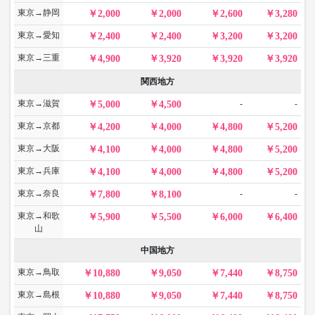
東京→静岡
2,000
2,000
2,600
3,280
東京→愛知
2,400
2,400
3,200
3,200
東京→三重
4,900
3,920
3,920
3,920
関西地方
東京→滋賀
-
-
5,000
4,500
東京→京都
4,200
4,000
4,800
5,200
東京→大阪
4,100
4,000
4,800
5,200
東京→兵庫
4,100
4,000
4,800
5,200
東京→奈良
-
-
7,800
8,100
東京→和歌
5,900
5,500
6,000
6,400
山
中国地方
東京→鳥取
10,880
9,050
7,440
8,750
東京→島根
10,880
9,050
7,440
8,750