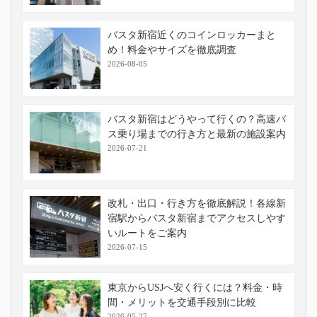
バスタ新宿近くのコインロッカーまと
め！料金やサイズを徹底調査
2026-08-05
バスタ新宿はどうやって行くの？高速バ
ス乗り場までの行き方と最新の施設案内
2026-07-21
改札・出口・行き方を徹底解説！各線新
宿駅からバスタ新宿までアクセスしやす
いルートをご案内
2026-07-15
東京からUSJへ安く行くには？料金・時
間・メリットを交通手段別に比較
2026-05-27