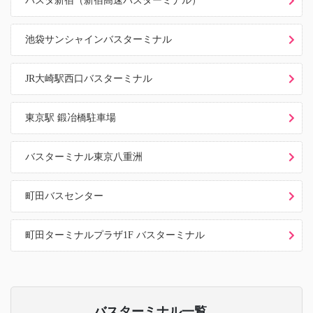
バスタ新宿（新宿高速バスターミナル）
池袋サンシャインバスターミナル
JR大崎駅西口バスターミナル
東京駅 鍛冶橋駐車場
バスターミナル東京八重洲
町田バスセンター
町田ターミナルプラザ1F バスターミナル
バスターミナル一覧、