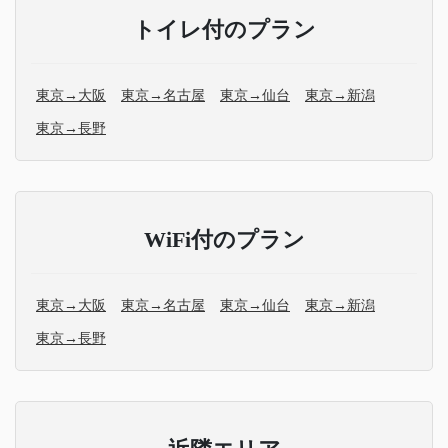
トイレ付のプラン
東京→大阪
東京→名古屋
東京→仙台
東京→新潟
東京→長野
WiFi付のプラン
東京→大阪
東京→名古屋
東京→仙台
東京→新潟
東京→長野