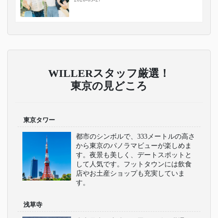
WILLERスタッフ厳選！
東京の見どころ
東京タワー
都市のシンボルで、333メートルの高さ
から東京のパノラマビューが楽しめま
す。夜景も美しく、デートスポットと
して人気です。フットタウンには飲食
店やお土産ショップも充実していま
す。
浅草寺