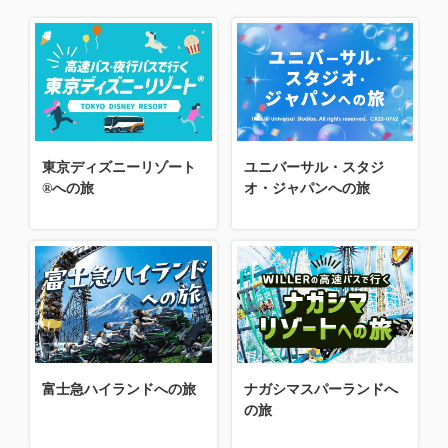
東京ディズニーリゾート
ユニバーサル・スタジ
®への旅
オ・ジャパンへの旅
富士急ハイランドへの旅
ナガシマスパーランドへ
の旅