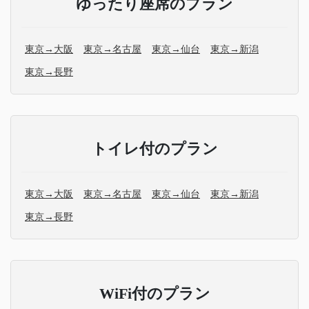
ゆったり座席のプラン
東京→大阪
東京→名古屋
東京→仙台
東京→新潟
東京→長野
トイレ付のプラン
東京→大阪
東京→名古屋
東京→仙台
東京→新潟
東京→長野
WiFi付のプラン