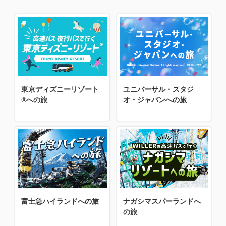
東京ディズニーリゾート
ユニバーサル・スタジ
®への旅
オ・ジャパンへの旅
富士急ハイランドへの旅
ナガシマスパーランドへ
の旅