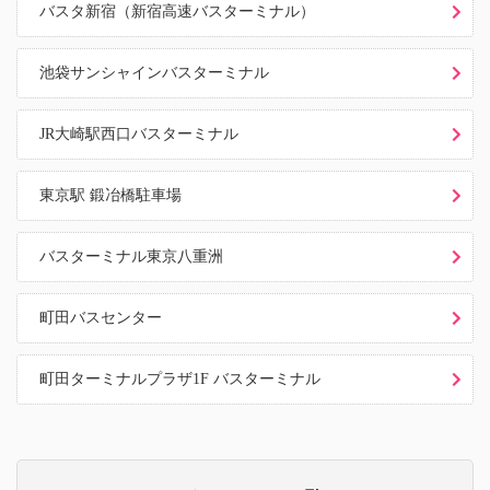
バスタ新宿（新宿高速バスターミナル）
池袋サンシャインバスターミナル
JR大崎駅西口バスターミナル
東京駅 鍛冶橋駐車場
バスターミナル東京八重洲
町田バスセンター
町田ターミナルプラザ1F バスターミナル