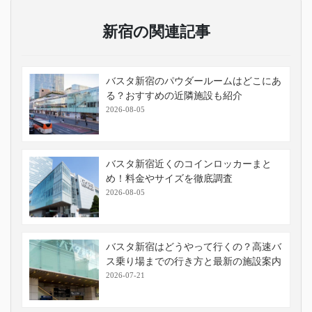
新宿の関連記事
バスタ新宿のパウダールームはどこにあ
る？おすすめの近隣施設も紹介
2026-08-05
バスタ新宿近くのコインロッカーまと
め！料金やサイズを徹底調査
2026-08-05
バスタ新宿はどうやって行くの？高速バ
ス乗り場までの行き方と最新の施設案内
2026-07-21