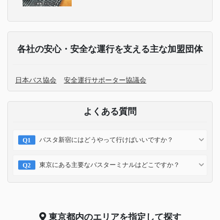
各社の安心・安全な運行を支える主な加盟団体
日本バス協会
安全運行サポーター協議会
よくある質問
バスタ新宿にはどうやって行けばいいですか？
東京にある主要なバスターミナルはどこですか？
東京都
内のエリアを指定して探す