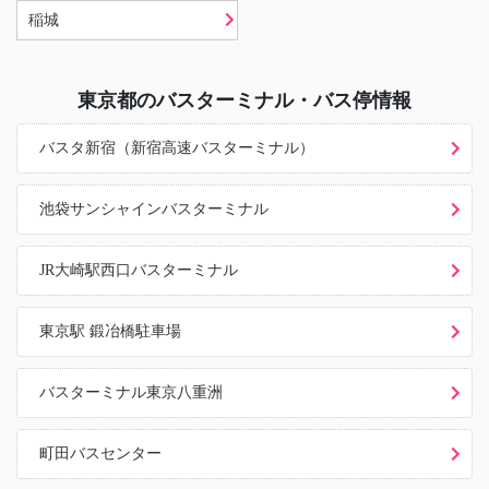
稲城
東京都
のバスターミナル・バス停情報
バスタ新宿（新宿高速バスターミナル）
池袋サンシャインバスターミナル
JR大崎駅西口バスターミナル
東京駅 鍛冶橋駐車場
バスターミナル東京八重洲
町田バスセンター