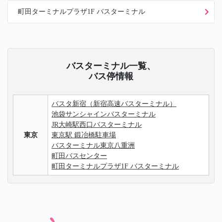
町田ターミナルプラザ1F バスターミナル
バスターミナル一覧、
バス停情報
バスタ新宿（新宿高速バスターミナル）
池袋サンシャインバスターミナル
JR大崎駅西口バスターミナル
東京
東京駅 鍛冶橋駐車場
バスターミナル東京八重洲
町田バスセンター
町田ターミナルプラザ1F バスターミナル