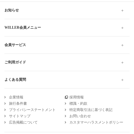
お知らせ
WILLER会員メニュー
会員サービス
ご利用ガイド
よくある質問
企業情報
採用情報
旅行条件書
標識・約款
プライバシーステートメント
特定商取引法に基づく表記
サイトマップ
お問い合わせ
広告掲載について
カスタマーハラスメントポリシー