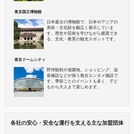
東京国立博物館
日本最古の博物館で、日本やアジアの
美術・文化財を幅広く展示していま
す。歴史や芸術を学びながら鑑賞でき
る、文化・教育の観光スポットです。
東京ドームシティ
野球観戦や遊園地、ショッピング、温
泉施設などが揃う複合エンタメ施設で
す。季節ごとのイベントも多く、子ど
もから大人まで楽しめます。
各社の安心・安全な運行を支える主な加盟団体