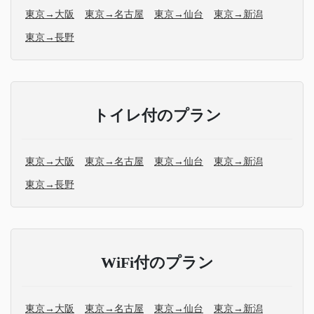
東京→大阪
東京→名古屋
東京→仙台
東京→新潟
東京→長野
トイレ付のプラン
東京→大阪
東京→名古屋
東京→仙台
東京→新潟
東京→長野
WiFi付のプラン
東京→大阪
東京→名古屋
東京→仙台
東京→新潟