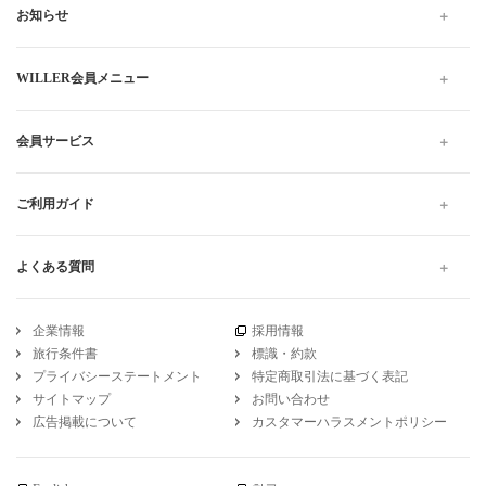
お知らせ
WILLER会員メニュー
会員サービス
ご利用ガイド
よくある質問
企業情報
採用情報
旅行条件書
標識・約款
プライバシーステートメント
特定商取引法に基づく表記
サイトマップ
お問い合わせ
広告掲載について
カスタマーハラスメントポリシー