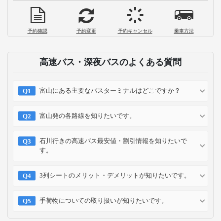
予約確認
予約変更
予約キャンセル
乗車方法
高速バス・深夜バスのよくある質問
富山にある主要なバスターミナルはどこですか？
富山発の各路線を知りたいです。
石川行きの高速バス最安値・割引情報を知りたいで
す。
3列シートのメリット・デメリットが知りたいです。
手荷物についての取り扱いが知りたいです。