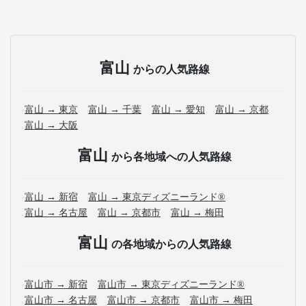
富山
からの人気路線
富山 → 東京
富山 → 千葉
富山 → 愛知
富山 → 京都
富山 → 大阪
富山
から各地域への人気路線
富山 → 新宿
富山 → 東京ディズニーランド®
富山 → 名古屋
富山 → 京都市
富山 → 梅田
富山
の各地域からの人気路線
富山市 → 新宿
富山市 → 東京ディズニーランド®
富山市 → 名古屋
富山市 → 京都市
富山市 → 梅田