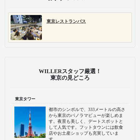
東京レストランバス
WILLERスタッフ厳選！
東京の見どころ
東京タワー
都市のシンボルで、333メートルの高さ
から東京のパノラマビューが楽しめま
す。夜景も美しく、デートスポットと
して人気です。フットタウンには飲食
店やお土産ショップも充実していま
す。