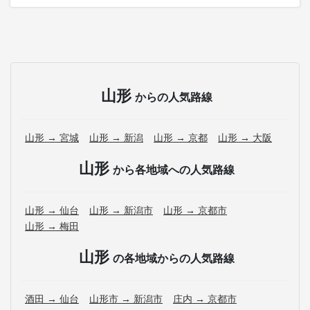
山形
からの人気路線
山形 → 宮城
山形 → 新潟
山形 → 京都
山形 → 大阪
山形
から各地域への人気路線
山形 → 仙台
山形 → 新潟市
山形 → 京都市
山形 → 梅田
山形
の各地域からの人気路線
酒田 → 仙台
山形市 → 新潟市
庄内 → 京都市