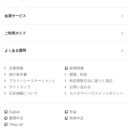
会員サービス
ご利用ガイド
よくある質問
企業情報
採用情報
旅行条件書
標識・約款
プライバシーステートメント
特定商取引法に基づく表記
サイトマップ
お問い合わせ
広告掲載について
カスタマーハラスメントポリシー
English
한글
繁體中文
简体中文
Tiếng việt