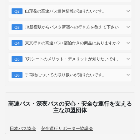
山形発の高速バス運休情報が知りたいです。
JR新宿駅からバスタ新宿への行き方を教えて下さい
東京行きの高速バス+宿泊付きの商品はありますか？
3列シートのメリット・デメリットが知りたいです。
手荷物についての取り扱いが知りたいです。
高速バス・深夜バスの安心・安全な運行を支える
主な加盟団体
日本バス協会
安全運行サポーター協議会