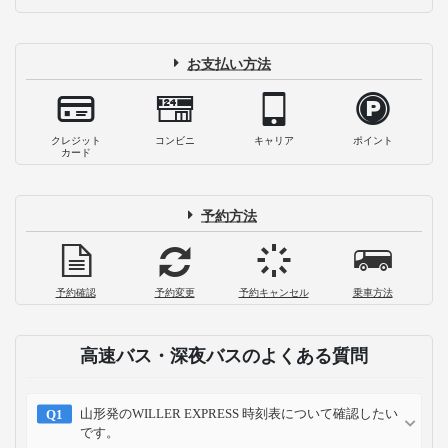
お支払い方法
クレジット
コンビニ
キャリア
ポイント
カード
予約方法
予約確認
予約変更
予約キャンセル
乗車方法
高速バス・深夜バスのよくある質問
山形発のWILLER EXPRESS 時刻表について確認したい
です。