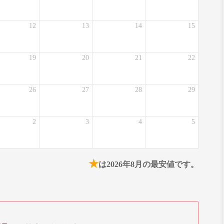
12
13
14
15
19
20
21
22
26
27
28
29
2
3
4
5
★
は2026年8月の最安値です。