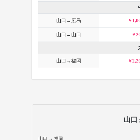
山口→広島
1,0
山口→山口
2
山口→福岡
2,2
山口
山口 → 福岡