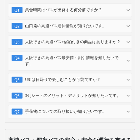
集合時間はバスが出発する何分前ですか？
山口発の高速バス運休情報が知りたいです。
大阪行きの高速バス+宿泊付きの商品はありますか？
大阪行きの高速バス最安値・割引情報を知りたいで
す。
USJは日帰りで楽しむことが可能ですか？
3列シートのメリット・デメリットが知りたいです。
手荷物についての取り扱いが知りたいです。