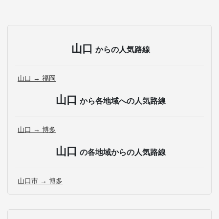
山口
からの人気路線
山口 → 福岡
山口
から各地域への人気路線
山口 → 博多
山口
の各地域からの人気路線
山口市 → 博多