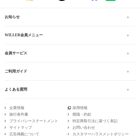
お知らせ
WILLER会員メニュー
会員サービス
ご利用ガイド
よくある質問
企業情報
採用情報
旅行条件書
標識・約款
プライバシーステートメント
特定商取引法に基づく表記
サイトマップ
お問い合わせ
広告掲載について
カスタマーハラスメントポリシー