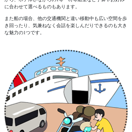
に合わせて選べるものもあります。
また船の場合、他の交通機関と違い移動中も広い空間を歩
き回ったり、気兼ねなく会話を楽しんだりできるのも大き
な魅力の1つです。