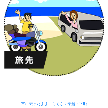
車に乗ったまま、らくらく乗船・下船