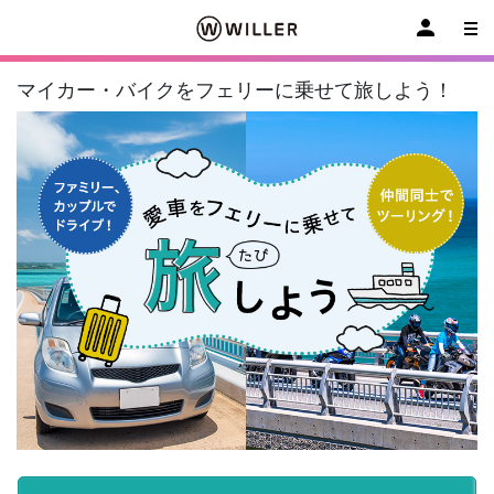
マイカー・バイクをフェリーに乗せて旅しよう！