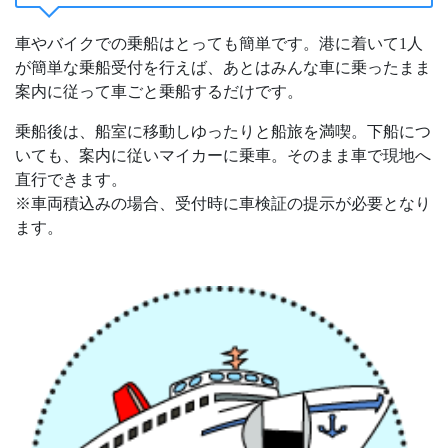
車やバイクでの乗船はとっても簡単です。港に着いて1人
が簡単な乗船受付を行えば、あとはみんな車に乗ったまま
案内に従って車ごと乗船するだけです。
乗船後は、船室に移動しゆったりと船旅を満喫。下船につ
いても、案内に従いマイカーに乗車。そのまま車で現地へ
直行できます。
※車両積込みの場合、受付時に車検証の提示が必要となり
ます。