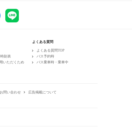
よくある質問
よくある質問TOP
SS時刻表
バス予約時
用いただくため
バス乗車時・乗車中
お問い合わせ
広告掲載について