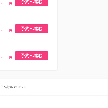
梅田＆高速バスセット