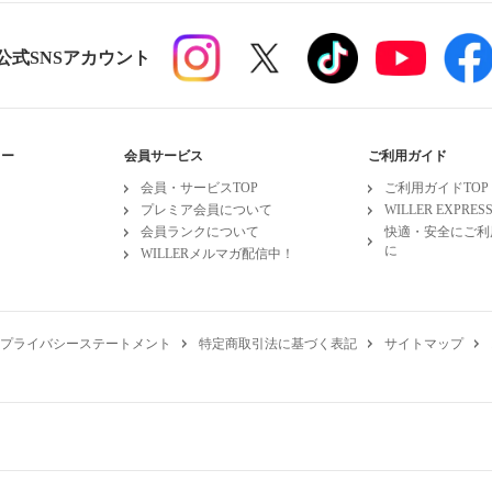
R公式SNSアカウント
ュー
会員サービス
ご利用ガイド
会員・サービスTOP
ご利用ガイドTOP
プレミア会員について
WILLER EXPRE
会員ランクについて
快適・安全にご利
に
WILLERメルマガ配信中！
プライバシーステートメント
特定商取引法に基づく表記
サイトマップ