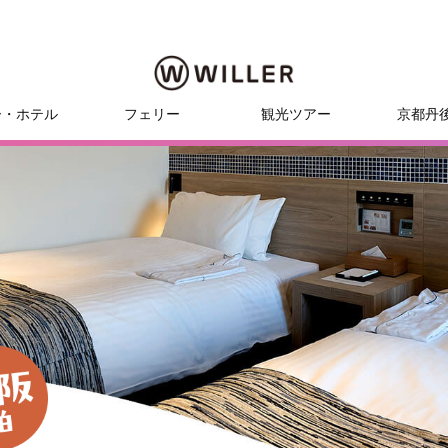
ー・ホテル
フェリー
観光ツアー
京都丹