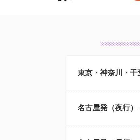
東京・神奈川・千
名古屋発（夜行）