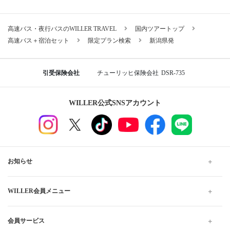
高速バス・夜行バスのWILLER TRAVEL
国内ツアートップ
高速バス＋宿泊セット
限定プラン検索
新潟県発
引受保険会社
チューリッヒ保険会社
DSR-735
WILLER公式SNSアカウント
お知らせ
WILLER会員メニュー
会員サービス