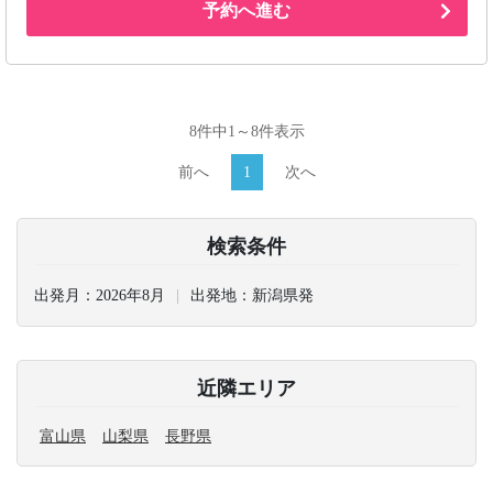
予約へ進む
8件中1～8件表示
前へ
1
次へ
検索条件
出発月：
2026年8月
出発地：
新潟県発
近隣エリア
富山県
山梨県
長野県