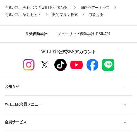
高速バス・夜行バスのWILLER TRAVEL
国内ツアートップ
高速バス＋宿泊セット
限定プラン検索
京都府発
引受保険会社
チューリッヒ保険会社
DSR-735
WILLER公式SNSアカウント
お知らせ
WILLER会員メニュー
会員サービス