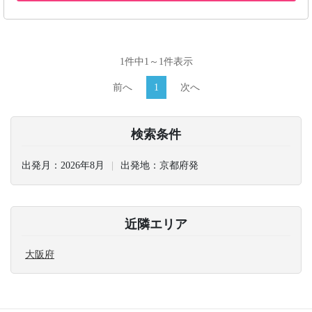
1件中1～1件表示
前へ
1
次へ
検索条件
出発月：
2026年8月
出発地：
京都府発
近隣エリア
大阪府