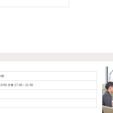
の他
0:00 夕食 17:30～21:30