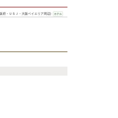
大阪府・ＵＳＪ・大阪ベイエリア周辺)
ホテル