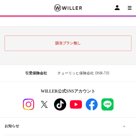
該当プラン無し
引受保険会社
チューリッヒ保険会社
DSR-735
WILLER公式SNSアカウント
お知らせ