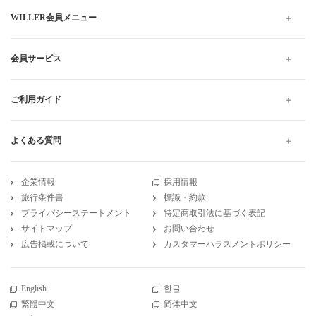
WILLER会員メニュー
会員サービス
ご利用ガイド
よくある質問
企業情報
採用情報
旅行条件書
標識・約款
プライバシーステートメント
特定商取引法に基づく表記
サイトマップ
お問い合わせ
広告掲載について
カスタマーハラスメントポリシー
English
한글
繁體中文
简体中文