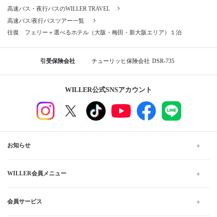
高速バス・夜行バスのWILLER TRAVEL
高速バス/夜行バスツアー一覧
往復 フェリー＋選べるホテル（大阪・梅田・新大阪エリア）１泊
引受保険会社
チューリッヒ保険会社
DSR-735
WILLER公式SNSアカウント
お知らせ
WILLER会員メニュー
会員サービス