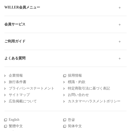
WILLER会員メニュー
会員サービス
ご利用ガイド
よくある質問
企業情報
採用情報
旅行条件書
標識・約款
プライバシーステートメント
特定商取引法に基づく表記
サイトマップ
お問い合わせ
広告掲載について
カスタマーハラスメントポリシー
English
한글
繁體中文
简体中文