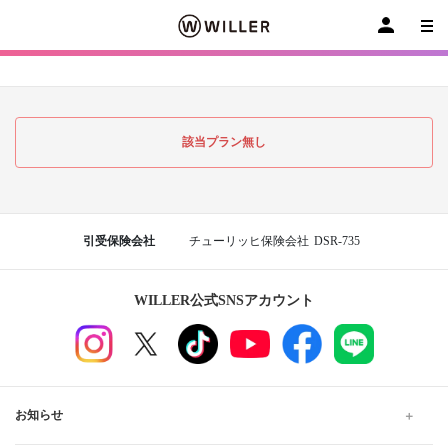
該当プラン無し
引受保険会社
チューリッヒ保険会社
DSR-735
WILLER公式SNSアカウント
お知らせ