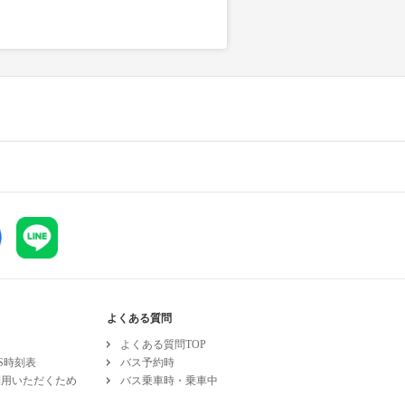
よくある質問
よくある質問TOP
ESS時刻表
バス予約時
利用いただくため
バス乗車時・乗車中