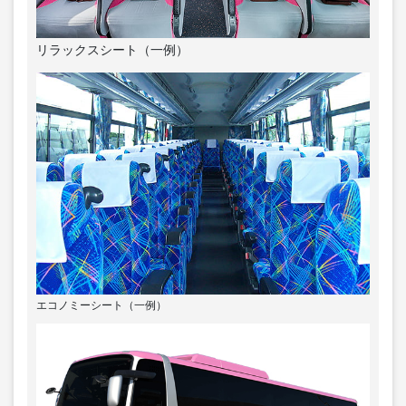
リラックスシート（一例）
エコノミーシート（一例）