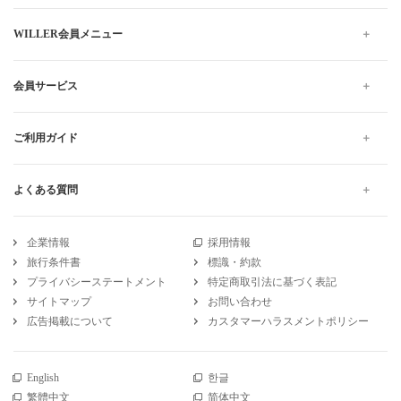
WILLER会員メニュー
会員サービス
ご利用ガイド
よくある質問
企業情報
採用情報
旅行条件書
標識・約款
プライバシーステートメント
特定商取引法に基づく表記
サイトマップ
お問い合わせ
広告掲載について
カスタマーハラスメントポリシー
English
한글
繁體中文
简体中文