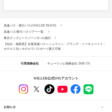
高速バス・夜行バスのWILLER TRAVEL
高速バス/夜行バスツアー一覧
東京ディズニーリゾート®への旅行
【仙台・福島発】往復高速バス＋シェラトン・グランデ・トーキョーベイ・
ホテル１泊＋ホテルでパスポート購入可能
引受保険会社
チューリッヒ保険会社
DSR-735
WILLER公式SNSアカウント
お知らせ