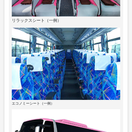
リラックスシート（一例）
エコノミーシート（一例）