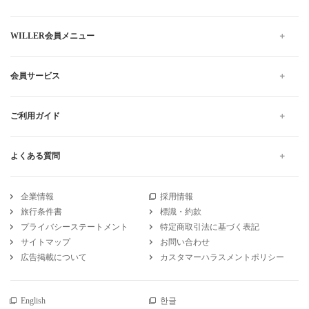
WILLER会員メニュー
会員サービス
ご利用ガイド
よくある質問
企業情報
採用情報
旅行条件書
標識・約款
プライバシーステートメント
特定商取引法に基づく表記
サイトマップ
お問い合わせ
広告掲載について
カスタマーハラスメントポリシー
English
한글