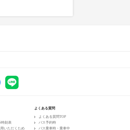
よくある質問
よくある質問TOP
ESS時刻表
バス予約時
利用いただくため
バス乗車時・乗車中