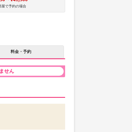
部屋で予約の場合
料金・予約
ません