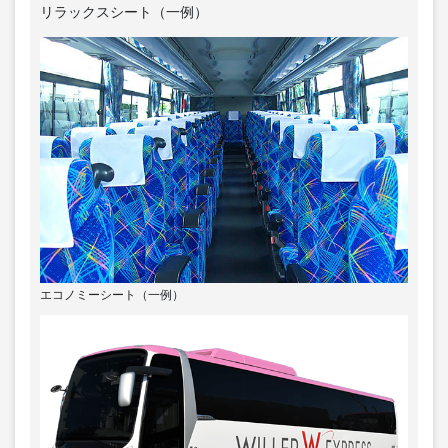
リラックスシート（一例）
エコノミーシート（一例）