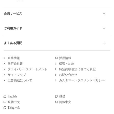
会員サービス
ご利用ガイド
よくある質問
企業情報
採用情報
旅行条件書
標識・約款
プライバシーステートメント
特定商取引法に基づく表記
サイトマップ
お問い合わせ
広告掲載について
カスタマーハラスメントポリシー
English
한글
繁體中文
简体中文
Tiếng việt